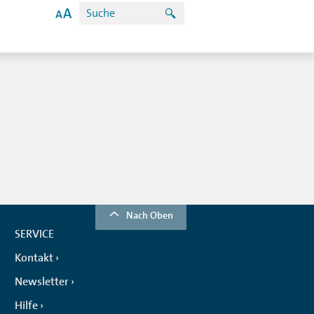
Nach Oben
SERVICE
Kontakt
Newsletter
Hilfe