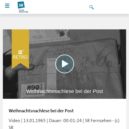
Weihnachtsnachlese bei der Post
Weihnachtsnachlese bei der Post
Video | 13.01.1965 | Dauer: 00:01:24 | SR Fernsehen - (c)
SR