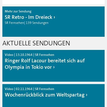
Mehr zur Sendung
SR Retro - Im Dreieck
SR Fernsehen| 139 Sendungen
AKTUELLE SENDUNGEN
Video | 13.10.1964 | SR Fernsehen
Ringer Rolf Lacour bereitet sich auf
Olympia in Tokio vor
Video | 02.11.1964 | SR Fernsehen
Wochenrückblick zum Weltspartag