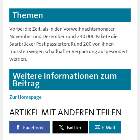
Themen
Vorbei die Zeit, als in den Vorweihnachtsmonaten
November und Dezember rund 240.000 Pakete die
Saarbrücker Post passierten. Rund 200 von ihnen
mussten wegen schadhafter Verpackung ausgesondert
werden.
Weitere Informationen zum
Beitrag
Zur Homepage
ARTIKEL MIT ANDEREN TEILEN
Facebook
Twitter
E-Mail