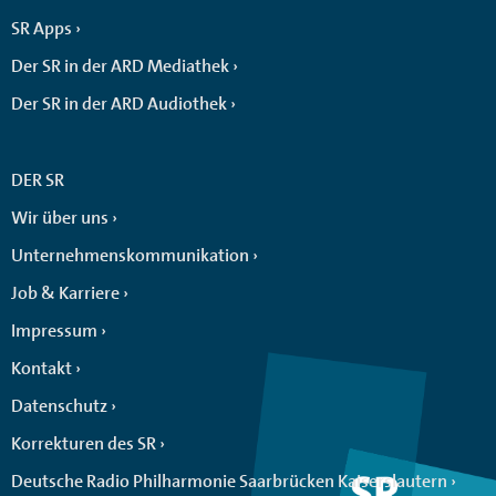
SR Apps
Der SR in der ARD Mediathek
Der SR in der ARD Audiothek
DER SR
Wir über uns
Unternehmenskommunikation
Job & Karriere
Impressum
Kontakt
Datenschutz
Korrekturen des SR
Deutsche Radio Philharmonie Saarbrücken Kaiserslautern