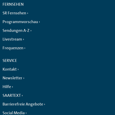
FERNSEHEN
SR Fernsehen
Programmvorschau
Sendungen A-Z
Livestream
Frequenzen
SERVICE
Kontakt
Newsletter
Hilfe
SAARTEXT
Barrierefreie Angebote
Social Media