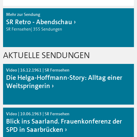
Mehr zur Sendung
SR Retro - Abendschau
SR Fernsehen| 355 Sendungen
AKTUELLE SENDUNGEN
Video | 16.12.1961 | SR Fernsehen
Die Helga-Hoffmann-Story: Alltag einer
Weitspringerin
Video | 10.06.1963 | SR Fernsehen
Blick ins Saarland. Frauenkonferenz der
SPD in Saarbrücken