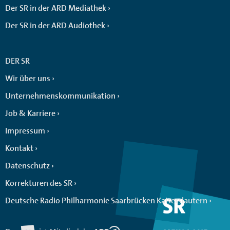
Der SR in der ARD Mediathek
Der SR in der ARD Audiothek
DER SR
Wir über uns
Unternehmenskommunikation
Job & Karriere
Impressum
Kontakt
Datenschutz
Korrekturen des SR
Deutsche Radio Philharmonie Saarbrücken Kaiserslautern