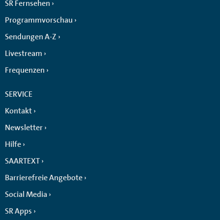
SR Fernsehen
Programmvorschau
Sendungen A-Z
Livestream
Frequenzen
SERVICE
Kontakt
Newsletter
Hilfe
SAARTEXT
Barrierefreie Angebote
Social Media
SR Apps