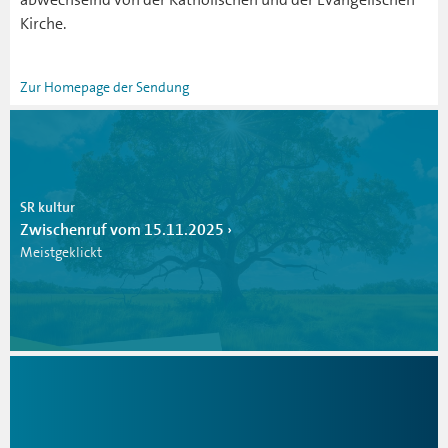
Kirche.
Zur Homepage der Sendung
SR kultur
Zwischenruf vom 15.11.2025
Meistgeklickt