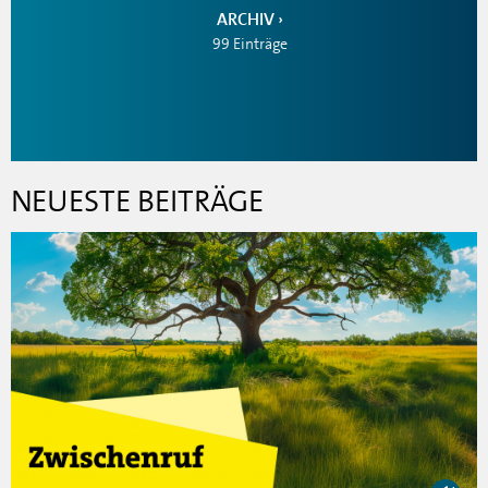
ARCHIV
99 Einträge
NEUESTE BEITRÄGE