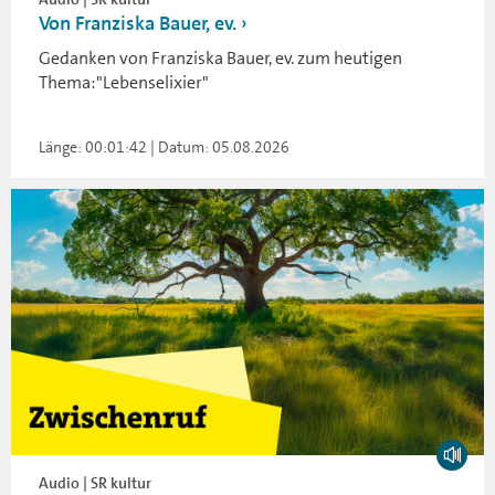
Von Franziska Bauer, ev.
Gedanken von Franziska Bauer, ev. zum heutigen
Thema:"Lebenselixier"
Länge: 00:01:42 | Datum: 05.08.2026
Audio | SR kultur