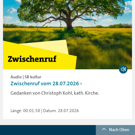
Audio | SR kultur
Zwischenruf vom 28.07.2026
Gedanken von Christoph Kohl, kath. Kirche.
Länge: 00:01:58 | Datum: 28.07.2026
Nach Oben