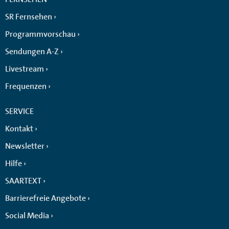
SR Fernsehen
Programmvorschau
Sendungen A-Z
Livestream
Frequenzen
SERVICE
Kontakt
Newsletter
Hilfe
SAARTEXT
Barrierefreie Angebote
Social Media