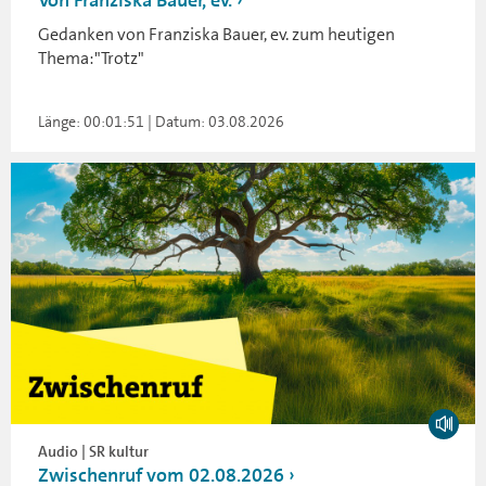
Von Franziska Bauer, ev.
Gedanken von Franziska Bauer, ev. zum heutigen
Thema:"Trotz"
Länge: 00:01:51 | Datum: 03.08.2026
Audio | SR kultur
Zwischenruf vom 02.08.2026