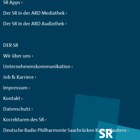
SR Apps
Der SR in der ARD Mediathek
Der SR in der ARD Audiothek
DER SR
Wir über uns
Unternehmenskommunikation
Job & Karriere
Impressum
Kontakt
Datenschutz
Korrekturen des SR
Deutsche Radio Philharmonie Saarbrücken Kaiserslautern