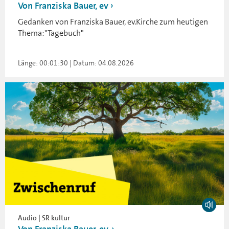
Von Franziska Bauer, ev
Gedanken von Franziska Bauer, ev.Kirche zum heutigen
Thema:"Tagebuch"
Länge: 00:01:30 | Datum: 04.08.2026
Audio | SR kultur