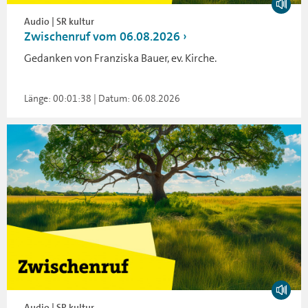
Audio | SR kultur
Zwischenruf vom 06.08.2026
Gedanken von Franziska Bauer, ev. Kirche.
Länge: 00:01:38 | Datum: 06.08.2026
Audio | SR kultur