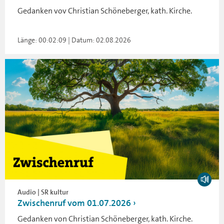
Gedanken vov Christian Schöneberger, kath. Kirche.
Länge: 00:02:09 | Datum: 02.08.2026
Audio | SR kultur
Zwischenruf vom 01.07.2026
Gedanken von Christian Schöneberger, kath. Kirche.