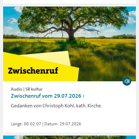
Audio | SR kultur
Zwischenruf vom 29.07.2026
Gedanken von Christoph Kohl, kath. Kirche.
Länge: 00:02:07 | Datum: 29.07.2026