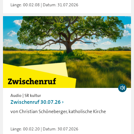
Länge: 00:02:08 | Datum: 31.07.2026
Audio | SR kultur
Zwischenruf 30.07.26
von Christian Schöneberger, katholische Kirche
Länge: 00:02:20 | Datum: 30.07.2026