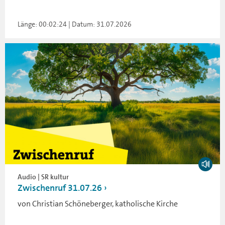
Länge: 00:02:24 | Datum: 31.07.2026
Audio | SR kultur
Zwischenruf 31.07.26
von Christian Schöneberger, katholische Kirche