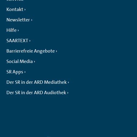
Kontakt
Newsletter
Hilfe
SAARTEXT
Barrierefreie Angebote
Social Media
SR Apps
Der SR in der ARD Mediathek
Der SR in der ARD Audiothek