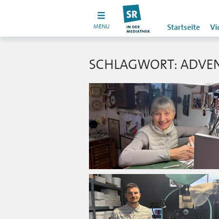
MENU
Startseite
Vi
SCHLAGWORT: ADVE