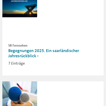
SR Fernsehen
Begegnungen 2025. Ein saarländischer
Jahresrückblick
7 Einträge