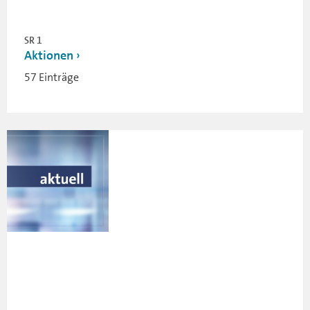
SR 1
Aktionen
57 Einträge