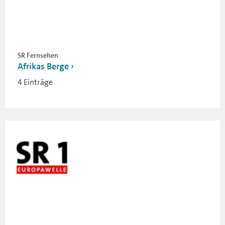
SR Fernsehen
Afrikas Berge
4 Einträge