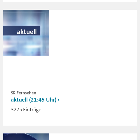
SR Fernsehen
aktuell (21:45 Uhr)
3275 Einträge