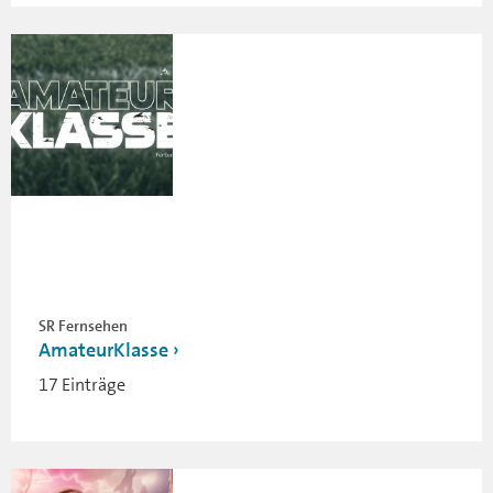
SR Fernsehen
AmateurKlasse
17 Einträge