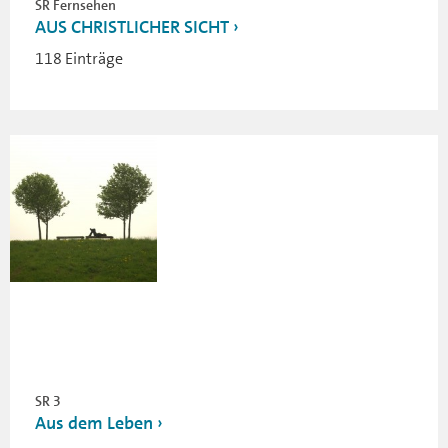
SR Fernsehen
AUS CHRISTLICHER SICHT
118 Einträge
SR 3
Aus dem Leben