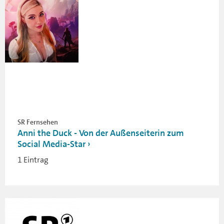
SR Fernsehen
Anni the Duck - Von der Außenseiterin zum
Social Media-Star
1 Eintrag