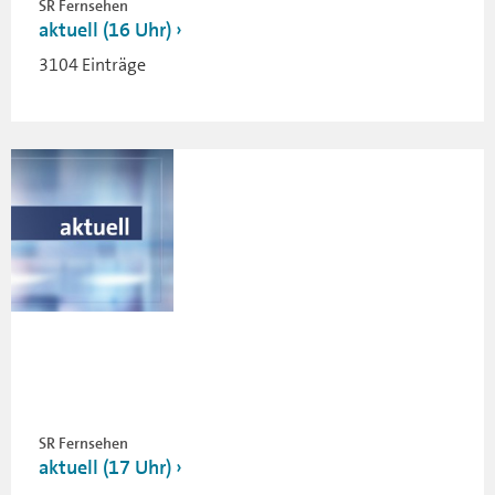
SR Fernsehen
aktuell (16 Uhr)
3104 Einträge
SR Fernsehen
aktuell (17 Uhr)