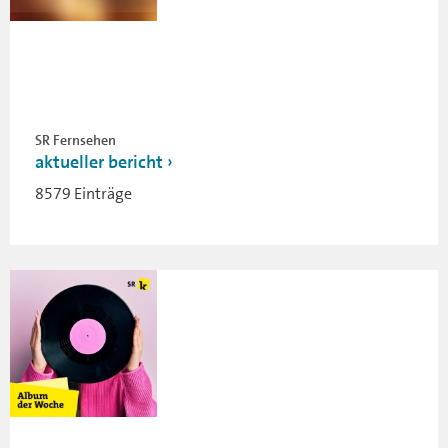
SR Fernsehen
aktueller bericht
8579 Einträge