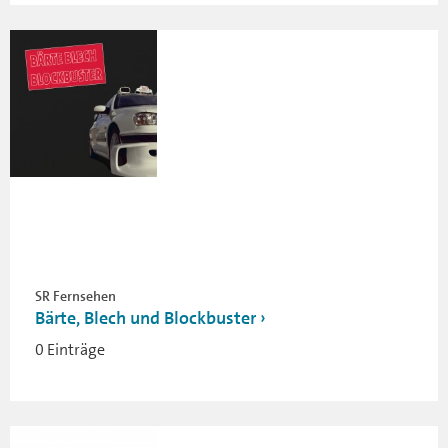
SR Fernsehen
Bärte, Blech und Blockbuster
0 Einträge