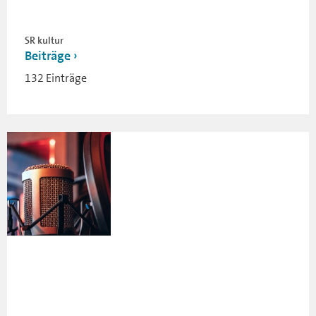
SR kultur
Beiträge
132 Einträge