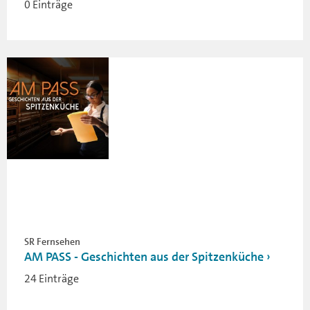
0 Einträge
SR Fernsehen
AM PASS - Geschichten aus der Spitzenküche
24 Einträge