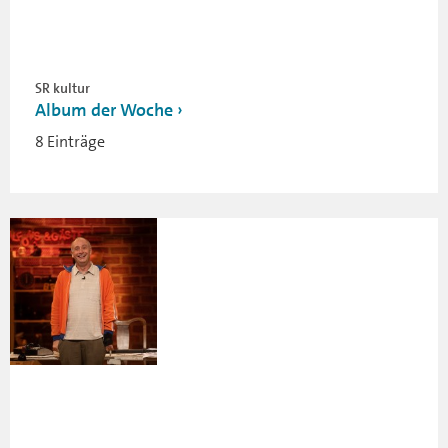
SR kultur
Album der Woche
8 Einträge