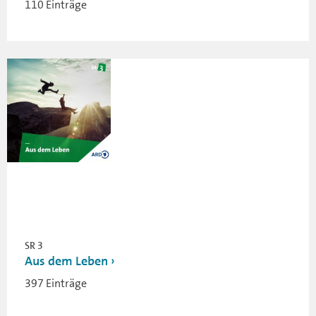
110 Einträge
SR 3
Aus dem Leben
397 Einträge