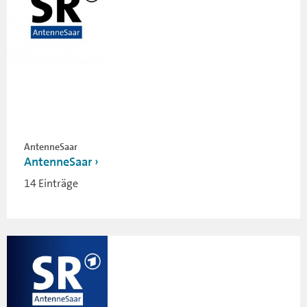
AntenneSaar
AntenneSaar
14 Einträge