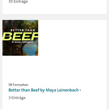
35 Einträge
SR Fernsehen
Better than Beef by Maya Leinenbach
3 Einträge