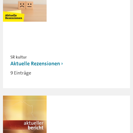
SR kultur
Aktuelle Rezensionen
9 Einträge