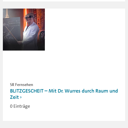
SR Fernsehen
BLITZGESCHEIT – Mit Dr. Wurres durch Raum und
Zeit
0 Einträge