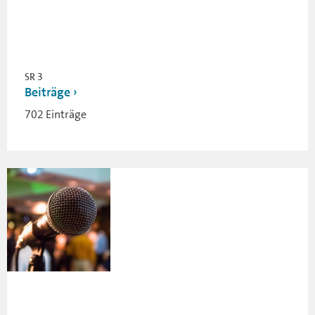
SR 3
Beiträge
702 Einträge