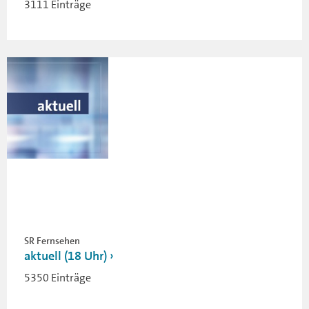
3111 Einträge
SR Fernsehen
aktuell (18 Uhr)
5350 Einträge