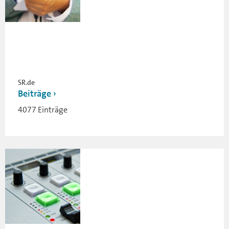
SR.de
Beiträge
4077 Einträge