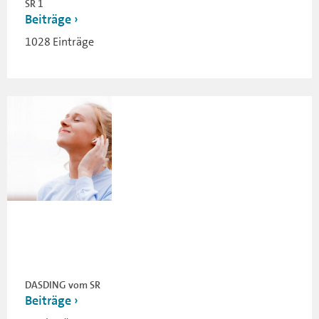
SR 1
Beiträge
1028 Einträge
DASDING vom SR
Beiträge