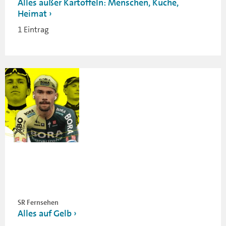
Alles außer Kartoffeln: Menschen, Küche,
Heimat
1 Eintrag
SR Fernsehen
Alles auf Gelb