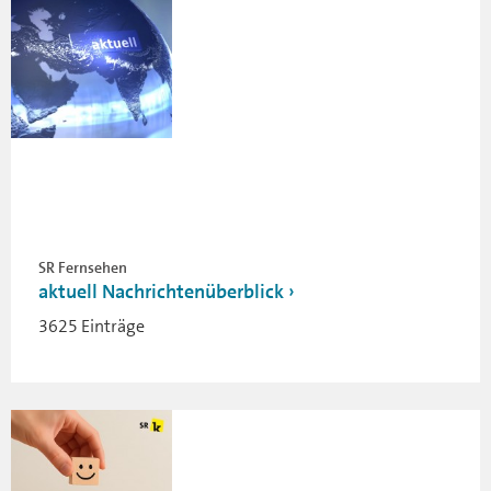
SR Fernsehen
aktuell Nachrichtenüberblick
3625 Einträge