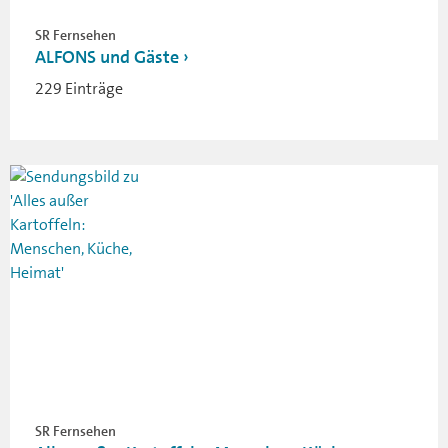
SR Fernsehen
ALFONS und Gäste
229 Einträge
SR Fernsehen