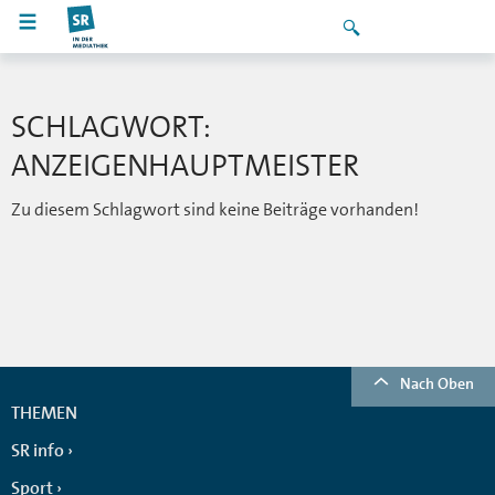
SCHLAGWORT:
ANZEIGENHAUPTMEISTER
Zu diesem Schlagwort sind keine Beiträge vorhanden!
Nach Oben
THEMEN
SR info
Sport