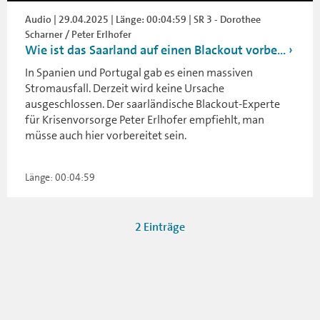
Audio | 29.04.2025 | Länge: 00:04:59 | SR 3 - Dorothee
Scharner / Peter Erlhofer
Wie ist das Saarland auf einen Blackout vorbe...
In Spanien und Portugal gab es einen massiven
Stromausfall. Derzeit wird keine Ursache
ausgeschlossen. Der saarländische Blackout-Experte
für Krisenvorsorge Peter Erlhofer empfiehlt, man
müsse auch hier vorbereitet sein.
Länge: 00:04:59
2 Einträge