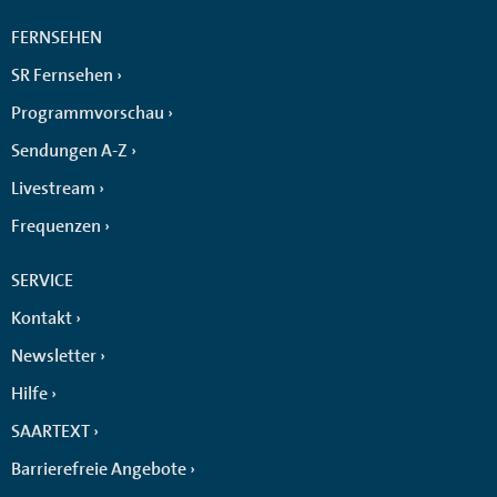
FERNSEHEN
SR Fernsehen
Programmvorschau
Sendungen A-Z
Livestream
Frequenzen
SERVICE
Kontakt
Newsletter
Hilfe
SAARTEXT
Barrierefreie Angebote