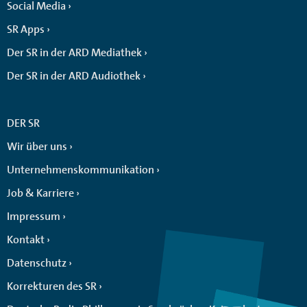
Social Media
SR Apps
Der SR in der ARD Mediathek
Der SR in der ARD Audiothek
DER SR
Wir über uns
Unternehmenskommunikation
Job & Karriere
Impressum
Kontakt
Datenschutz
Korrekturen des SR