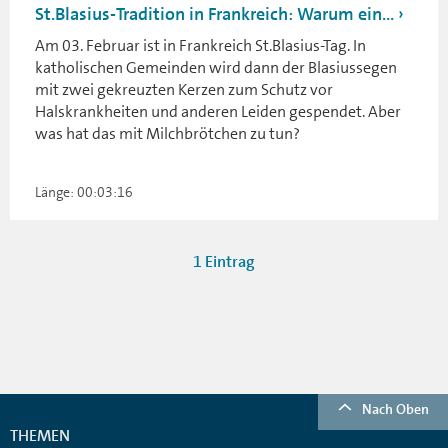
St.Blasius-Tradition in Frankreich: Warum ein...
Am 03. Februar ist in Frankreich St.Blasius-Tag. In
katholischen Gemeinden wird dann der Blasiussegen
mit zwei gekreuzten Kerzen zum Schutz vor
Halskrankheiten und anderen Leiden gespendet. Aber
was hat das mit Milchbrötchen zu tun?
Länge: 00:03:16
1 Eintrag
Nach Oben
THEMEN