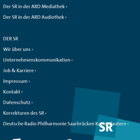
Der SR in der ARD Mediathek
Der SR in der ARD Audiothek
DER SR
Wir über uns
Unternehmenskommunikation
Job & Karriere
Impressum
Kontakt
Datenschutz
Korrekturen des SR
Deutsche Radio Philharmonie Saarbrücken Kaiserslautern