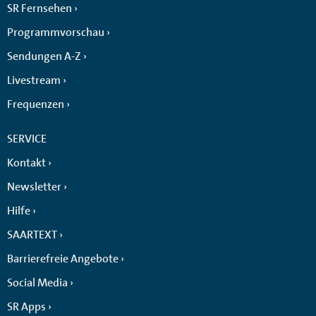
SR Fernsehen
Programmvorschau
Sendungen A-Z
Livestream
Frequenzen
SERVICE
Kontakt
Newsletter
Hilfe
SAARTEXT
Barrierefreie Angebote
Social Media
SR Apps