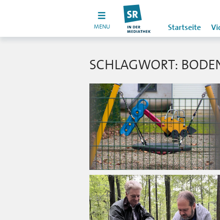
MENU
Startseite
Vi
SCHLAGWORT: BODE