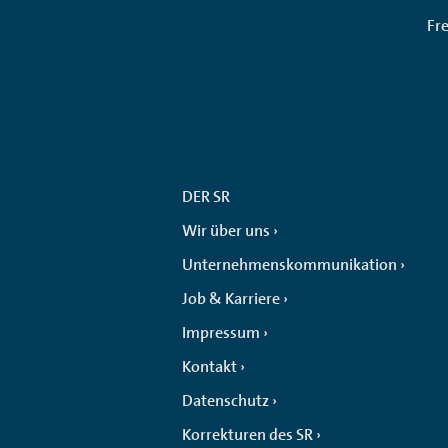
Fr
DER SR
Wir über uns
Unternehmenskommunikation
Job & Karriere
Impressum
Kontakt
Datenschutz
Korrekturen des SR