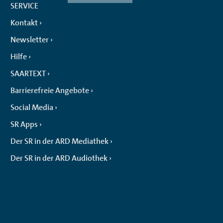
SERVICE
Kontakt
Newsletter
Hilfe
SAARTEXT
Barrierefreie Angebote
Social Media
SR Apps
Der SR in der ARD Mediathek
Der SR in der ARD Audiothek