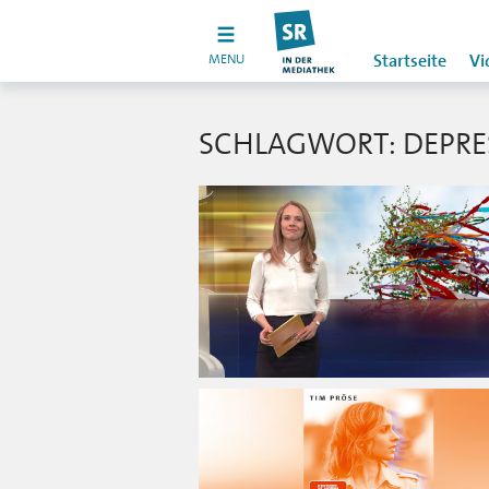
MENU
Startseite
Vi
SCHLAGWORT: DEPRE