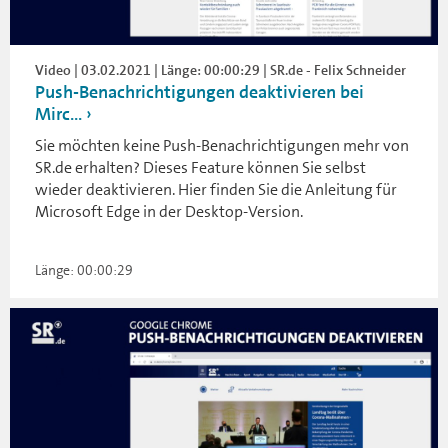
Video | 03.02.2021 | Länge: 00:00:29 | SR.de - Felix Schneider
Push-Benachrichtigungen deaktivieren bei
Mirc...
Sie möchten keine Push-Benachrichtigungen mehr von
SR.de erhalten? Dieses Feature können Sie selbst
wieder deaktivieren. Hier finden Sie die Anleitung für
Microsoft Edge in der Desktop-Version.
Länge: 00:00:29