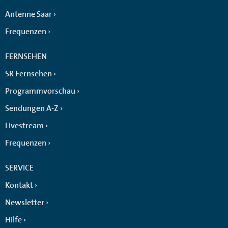
Antenne Saar
Frequenzen
FERNSEHEN
SR Fernsehen
Programmvorschau
Sendungen A-Z
Livestream
Frequenzen
SERVICE
Kontakt
Newsletter
Hilfe