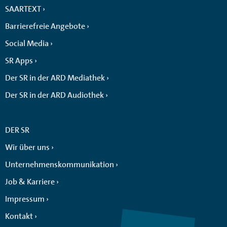
SAARTEXT
Barrierefreie Angebote
Social Media
SR Apps
Der SR in der ARD Mediathek
Der SR in der ARD Audiothek
DER SR
Wir über uns
Unternehmenskommunikation
Job & Karriere
Impressum
Kontakt