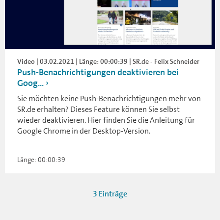
Video | 03.02.2021 | Länge: 00:00:39 | SR.de - Felix Schneider
Push-Benachrichtigungen deaktivieren bei
Goog...
Sie möchten keine Push-Benachrichtigungen mehr von
SR.de erhalten? Dieses Feature können Sie selbst
wieder deaktivieren. Hier finden Sie die Anleitung für
Google Chrome in der Desktop-Version.
Länge: 00:00:39
3 Einträge