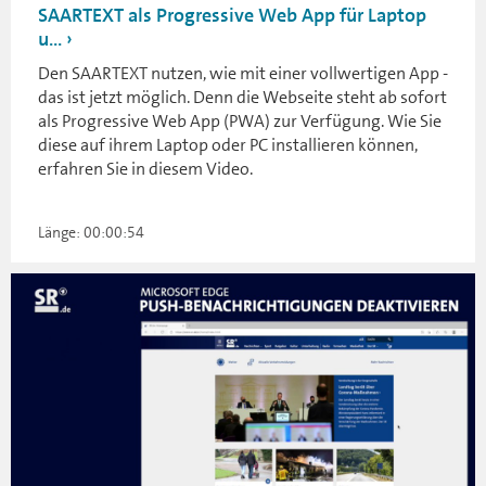
SAARTEXT als Progressive Web App für Laptop
u...
Den SAARTEXT nutzen, wie mit einer vollwertigen App -
das ist jetzt möglich. Denn die Webseite steht ab sofort
als Progressive Web App (PWA) zur Verfügung. Wie Sie
diese auf ihrem Laptop oder PC installieren können,
erfahren Sie in diesem Video.
Länge: 00:00:54