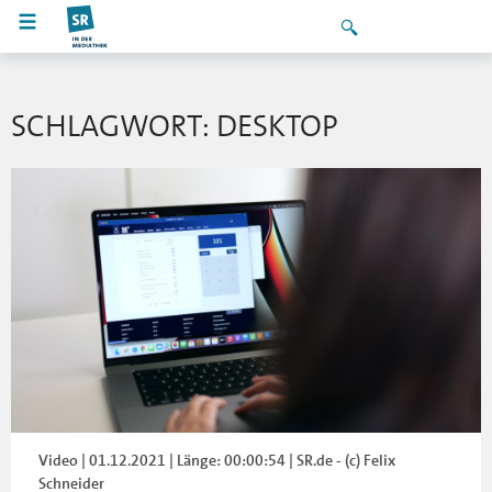
SCHLAGWORT: DESKTOP
Video | 01.12.2021 | Länge: 00:00:54 | SR.de - (c) Felix
Schneider