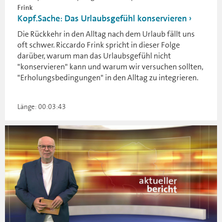
Frink
Kopf.Sache: Das Urlaubsgefühl konservieren
Die Rückkehr in den Alltag nach dem Urlaub fällt uns
oft schwer. Riccardo Frink spricht in dieser Folge
darüber, warum man das Urlaubsgefühl nicht
"konservieren" kann und warum wir versuchen sollten,
"Erholungsbedingungen" in den Alltag zu integrieren.
Länge: 00:03:43