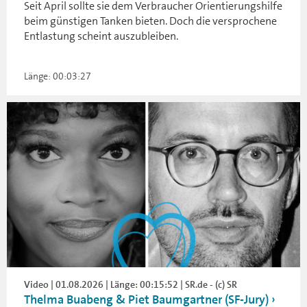
Seit April sollte sie dem Verbraucher Orientierungshilfe
beim günstigen Tanken bieten. Doch die versprochene
Entlastung scheint auszubleiben.
Länge: 00:03:27
Video | 01.08.2026 | Länge: 00:15:52 | SR.de - (c) SR
Thelma Buabeng & Piet Baumgartner (SF-Jury)