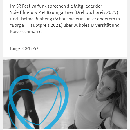
Im SR Festivalfunk sprechen die Mitglieder der
Spielfilm-Jury Piet Baumgartner (Drehbuchpreis 2025)
und Thelma Buabeng (Schauspielerin, unter anderem in
"Borga", Hauptpreis 2021) über Bubbles, Diversität und
Kaiserschmarrn.
Länge: 00:15:52