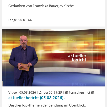
Gedanken von Franziska Bauer, ev.Kirche.
Länge: 00:01:44
Video | 05.08.2026 | Länge: 00:39:29 | SR Fernsehen - (c) SR
aktueller bericht (05.08.2026)
Die drei Top-Themen der Sendung im Überblick: