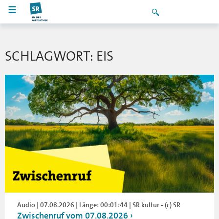
SCHLAGWORT: EIS
Audio | 07.08.2026 | Länge: 00:01:44 | SR kultur - (c) SR
Zwischenruf vom 07.08.2026