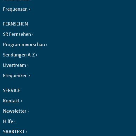
Frequenzen
FERNSEHEN
SR Fernsehen
Programmvorschau
Sendungen A-Z
Livestream
Frequenzen
SERVICE
Kontakt
Newsletter
Hilfe
SAARTEXT