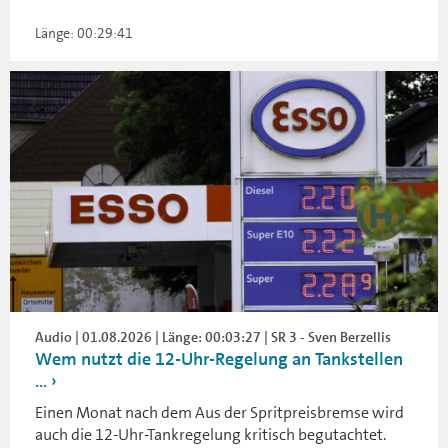
Länge: 00:29:41
Audio | 01.08.2026 | Länge: 00:03:27 | SR 3 - Sven Berzellis
Wem nutzt die 12-Uhr-Regelung an Tankstellen
...
Einen Monat nach dem Aus der Spritpreisbremse wird
auch die 12-Uhr-Tankregelung kritisch begutachtet.