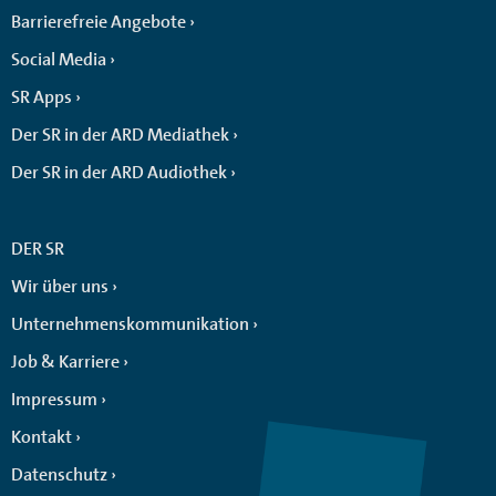
Barrierefreie Angebote
Social Media
SR Apps
Der SR in der ARD Mediathek
Der SR in der ARD Audiothek
DER SR
Wir über uns
Unternehmenskommunikation
Job & Karriere
Impressum
Kontakt
Datenschutz