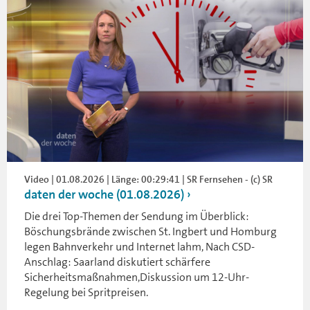
Video | 01.08.2026 | Länge: 00:29:41 | SR Fernsehen - (c) SR
daten der woche (01.08.2026)
Die drei Top-Themen der Sendung im Überblick:
Böschungsbrände zwischen St. Ingbert und Homburg
legen Bahnverkehr und Internet lahm, Nach CSD-
Anschlag: Saarland diskutiert schärfere
Sicherheitsmaßnahmen,Diskussion um 12-Uhr-
Regelung bei Spritpreisen.