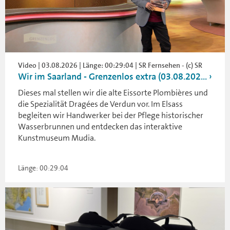
Video | 03.08.2026 | Länge: 00:29:04 | SR Fernsehen - (c) SR
Wir im Saarland - Grenzenlos extra (03.08.202...
Dieses mal stellen wir die alte Eissorte Plombières und
die Spezialität Dragées de Verdun vor. Im Elsass
begleiten wir Handwerker bei der Pflege historischer
Wasserbrunnen und entdecken das interaktive
Kunstmuseum Mudia.
Länge: 00:29:04