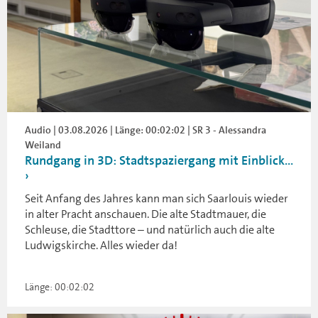
Audio | 03.08.2026 | Länge: 00:02:02 | SR 3 - Alessandra
Weiland
Rundgang in 3D: Stadtspaziergang mit Einblick...
Seit Anfang des Jahres kann man sich Saarlouis wieder
in alter Pracht anschauen. Die alte Stadtmauer, die
Schleuse, die Stadttore – und natürlich auch die alte
Ludwigskirche. Alles wieder da!
Länge: 00:02:02