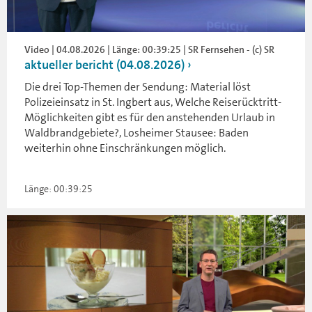
Video | 04.08.2026 | Länge: 00:39:25 | SR Fernsehen - (c) SR
aktueller bericht (04.08.2026)
Die drei Top-Themen der Sendung: Material löst
Polizeieinsatz in St. Ingbert aus, Welche Reiserücktritt-
Möglichkeiten gibt es für den anstehenden Urlaub in
Waldbrandgebiete?, Losheimer Stausee: Baden
weiterhin ohne Einschränkungen möglich.
Länge: 00:39:25