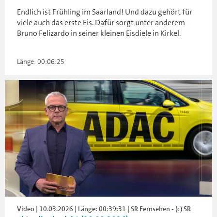
Endlich ist Frühling im Saarland! Und dazu gehört für
viele auch das erste Eis. Dafür sorgt unter anderem
Bruno Felizardo in seiner kleinen Eisdiele in Kirkel.
Länge: 00:06:25
Video | 10.03.2026 | Länge: 00:39:31 | SR Fernsehen - (c) SR