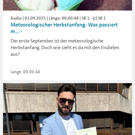
Audio | 01.09.2025 | Länge: 00:00:48 | SR 1 - (c) SR 1
Meteorologischer Herbstanfang: Was passiert
m...
Der erste September ist der meteorologische
Herbstanfang. Doch wie sieht es da mit den Eisdielen
aus?
Länge: 00:00:48