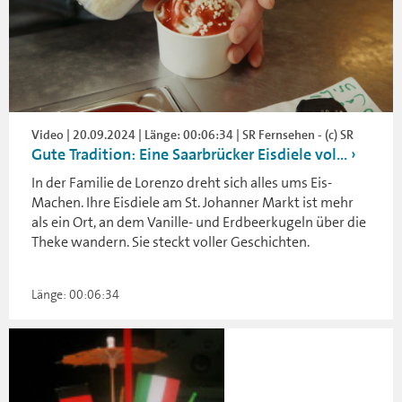
Video | 20.09.2024 | Länge: 00:06:34 | SR Fernsehen - (c) SR
Gute Tradition: Eine Saarbrücker Eisdiele vol...
In der Familie de Lorenzo dreht sich alles ums Eis-
Machen. Ihre Eisdiele am St. Johanner Markt ist mehr
als ein Ort, an dem Vanille- und Erdbeerkugeln über die
Theke wandern. Sie steckt voller Geschichten.
Länge: 00:06:34