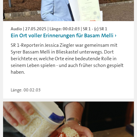
Audio | 27.05.2025 | Länge: 00:02:03 | SR 1 - (c) SR 1
Ein Ort voller Erinnerungen für Basam Melli
SR 1-Reporterin Jessica Ziegler war gemeinsam mit
Syrer Bassam Melli in Blieskastel unterwegs. Dort
berichtete er, welche Orte eine bedeutende Rolle in
seinem Leben spielen - und auch früher schon gespielt
haben.
Länge: 00:02:03