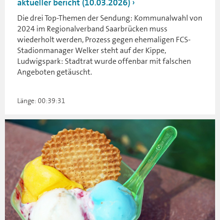
aktueller bericht (10.03.2026)
Die drei Top-Themen der Sendung: Kommunalwahl von
2024 im Regionalverband Saarbrücken muss
wiederholt werden, Prozess gegen ehemaligen FCS-
Stadionmanager Welker steht auf der Kippe,
Ludwigspark: Stadtrat wurde offenbar mit falschen
Angeboten getäuscht.
Länge: 00:39:31