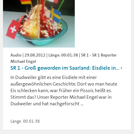
Audio | 29.08.2012 | Länge: 00:01:38 | SR 1 - SR 1 Reporter
Michael Engel
SR 1 - Groß geworden im Saarland: Eisdiele in...
In Dudweiler gibt es eine Eisdiele mit einer
außergewöhnlichen Geschichte. Dort wo man heute
Eis schlecken kann, war früher ein Pissoir, heißt es.
Stimmt das? Unser Reporter Michael Engel war in
Dudweiler und hat nachgeforscht ...
Länge: 00:01:38