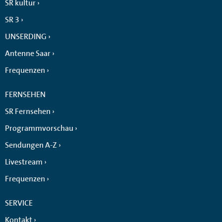
SR kultur
SR 3
UNSERDING
Antenne Saar
Frequenzen
FERNSEHEN
SR Fernsehen
Programmvorschau
Sendungen A-Z
Livestream
Frequenzen
SERVICE
Kontakt