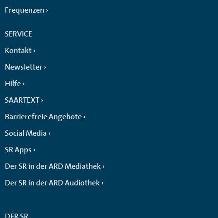
Frequenzen
SERVICE
Kontakt
Newsletter
Hilfe
SAARTEXT
Barrierefreie Angebote
Social Media
SR Apps
Der SR in der ARD Mediathek
Der SR in der ARD Audiothek
DER SR