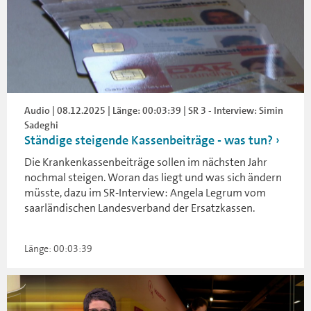
Audio | 08.12.2025 | Länge: 00:03:39 | SR 3 - Interview: Simin
Sadeghi
Ständige steigende Kassenbeiträge - was tun?
Die Krankenkassenbeiträge sollen im nächsten Jahr
nochmal steigen. Woran das liegt und was sich ändern
müsste, dazu im SR-Interview: Angela Legrum vom
saarländischen Landesverband der Ersatzkassen.
Länge: 00:03:39