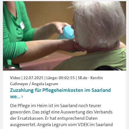
Video | 22.07.2025 | Länge: 00:02:55 | SR.de - Kerstin
Gallmeyer / Angela Legrum
Zuzahlung für Pflegeheimkosten im Saarland
we...
Die Pflege im Heim ist im Saarland noch teurer
geworden. Das zeigt eine Auswertung des Verbands
der Ersatzkassen. Er hat entsprechend Daten
ausgewertet. Angela Legrum vom VDEK im Saarland