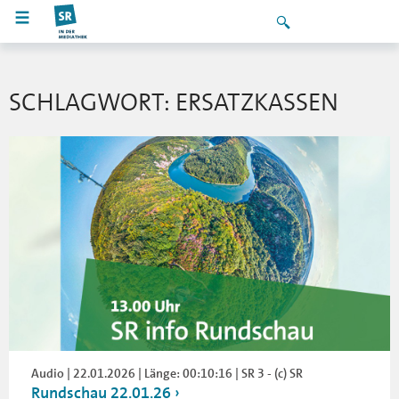
SCHLAGWORT: ERSATZKASSEN
Audio | 22.01.2026 | Länge: 00:10:16 | SR 3 - (c) SR
Rundschau 22.01.26