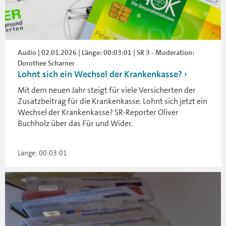
Audio | 02.01.2026 | Länge: 00:03:01 | SR 3 - Moderation:
Dorothee Scharner
Lohnt sich ein Wechsel der Krankenkasse?
Mit dem neuen Jahr steigt für viele Versicherten der
Zusatzbeitrag für die Krankenkasse. Lohnt sich jetzt ein
Wechsel der Krankenkasse? SR-Reporter Oliver
Buchholz über das Für und Wider.
Länge: 00:03:01