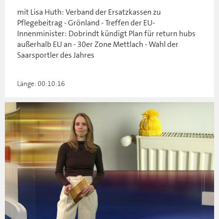
mit Lisa Huth: Verband der Ersatzkassen zu
Pflegebeitrag - Grönland - Treffen der EU-
Innenminister: Dobrindt kündigt Plan für return hubs
außerhalb EU an - 30er Zone Mettlach - Wahl der
Saarsportler des Jahres
Länge: 00:10:16