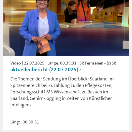
Video | 22.07.2025 | Länge: 00:39:31 | SR Fernsehen - (c) SR
aktueller bericht (22.07.2025)
Die Themen der Sendung im Überblick: Saarland im
Spitzenbereich bei Zuzahlung zu den Pflegekosten,
Forschungsschiff MS Wissenschaft zu Besuch im
Saarland, Gehirn-Jogging in Zeiten von Künstlicher
Intelligenz.
Länge: 00:39:31