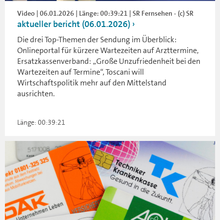
Video | 06.01.2026 | Länge: 00:39:21 | SR Fernsehen - (c) SR
aktueller bericht (06.01.2026)
Die drei Top-Themen der Sendung im Überblick:
Onlineportal für kürzere Wartezeiten auf Arzttermine,
Ersatzkassenverband: „Große Unzufriedenheit bei den
Wartezeiten auf Termine“, Toscani will
Wirtschaftspolitik mehr auf den Mittelstand
ausrichten.
Länge: 00:39:21