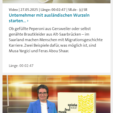
Video | 27.05.2025 | Länge: 00:02:47 | SR.de - (c) SR
Unternehmer mit ausländischen Wurzeln
starten...
Ob gefüllte Peperoni aus Gersweiler oder selbst
genähte Brautkleider aus Alt-Saarbrücken – im
Saarland machen Menschen mit Migrationsgeschichte
Karriere. Zwei Beispiele dafür, was möglich ist, sind
Musa Yargici und Feras Abou Shaar.
Länge: 00:02:47