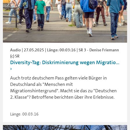
Audio | 27.05.2025 | Länge: 00:03:16 | SR 3 - Denise Friemann
(c) SR
Diversity-Tag: Diskriminierung wegen Migratio...
Auch trotz deutschem Pass gelten viele Bürger in
Deutschland als "Menschen mit
Migrationshintergrund". Macht sie das zu "Deutschen
2. Klasse"? Betroffene berichten über ihre Erlebnisse.
Länge: 00:03:16