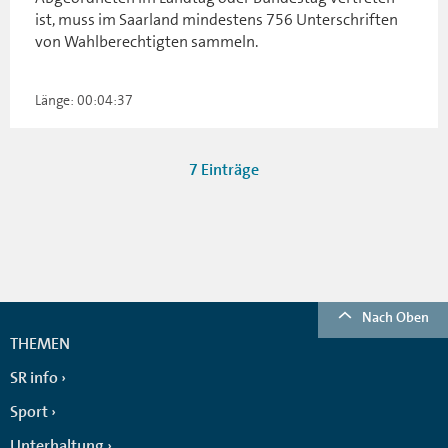
ist, muss im Saarland mindestens 756 Unterschriften
von Wahlberechtigten sammeln.
Länge: 00:04:37
7 Einträge
Nach Oben
THEMEN
SR info
Sport
Unterhaltung