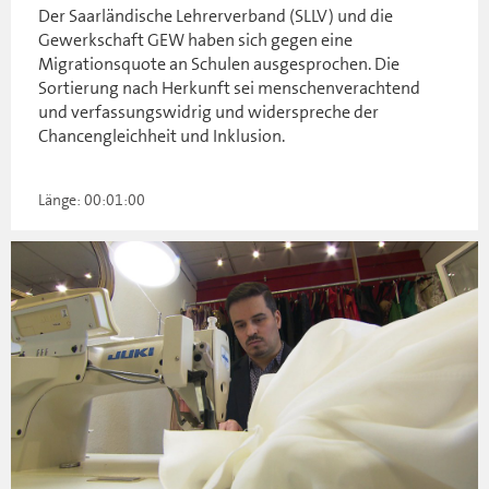
Der Saarländische Lehrerverband (SLLV) und die
Gewerkschaft GEW haben sich gegen eine
Migrationsquote an Schulen ausgesprochen. Die
Sortierung nach Herkunft sei menschenverachtend
und verfassungswidrig und widerspreche der
Chancengleichheit und Inklusion.
Länge: 00:01:00