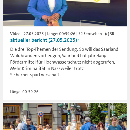
Video | 27.05.2025 | Länge: 00:39:26 | SR Fernsehen - (c) SR
aktueller bericht (27.05.2025)
Die drei Top-Themen der Sendung: So will das Saarland
Waldbränden vorbeugen, Saarland hat jahrelang
Fördermittel für Hochwasserschutz nicht abgerufen,
Mehr Kriminalität in Nassweiler trotz
Sicherheitspartnerschaft.
Länge: 00:39:26