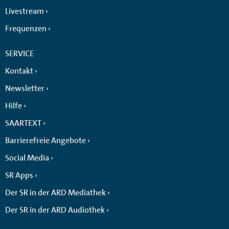
Livestream
Frequenzen
SERVICE
Kontakt
Newsletter
Hilfe
SAARTEXT
Barrierefreie Angebote
Social Media
SR Apps
Der SR in der ARD Mediathek
Der SR in der ARD Audiothek