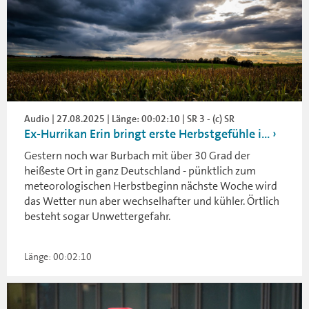
Audio | 27.08.2025 | Länge: 00:02:10 | SR 3 - (c) SR
Ex-Hurrikan Erin bringt erste Herbstgefühle i...
Gestern noch war Burbach mit über 30 Grad der
heißeste Ort in ganz Deutschland - pünktlich zum
meteorologischen Herbstbeginn nächste Woche wird
das Wetter nun aber wechselhafter und kühler. Örtlich
besteht sogar Unwettergefahr.
Länge: 00:02:10