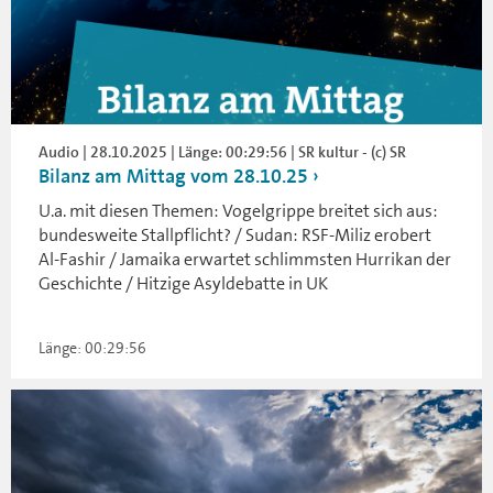
Audio | 28.10.2025 | Länge: 00:29:56 | SR kultur - (c) SR
Bilanz am Mittag vom 28.10.25
U.a. mit diesen Themen: Vogelgrippe breitet sich aus:
bundesweite Stallpflicht? / Sudan: RSF-Miliz erobert
Al-Fashir / Jamaika erwartet schlimmsten Hurrikan der
Geschichte / Hitzige Asyldebatte in UK
Länge: 00:29:56