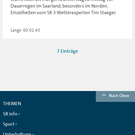
Dauerregen im Saarland, besonders im Norden.
Einzelheiten vom SR 3 Wetterexperten Tim Staeger.
Länge: 00:02:43
7 Einträge
Nach Oben
THEMEN
SR info
Sport
Unterhaltung