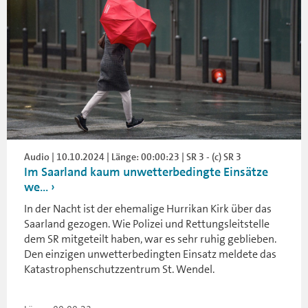
Audio | 10.10.2024 | Länge: 00:00:23 | SR 3 - (c) SR 3
Im Saarland kaum unwetterbedingte Einsätze
we...
In der Nacht ist der ehemalige Hurrikan Kirk über das
Saarland gezogen. Wie Polizei und Rettungsleitstelle
dem SR mitgeteilt haben, war es sehr ruhig geblieben.
Den einzigen unwetterbedingten Einsatz meldete das
Katastrophenschutzzentrum St. Wendel.