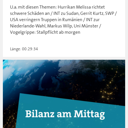
U.a. mit diesen Themen: Hurrikan Melissa richtet
schwere Schäden an / INT zu Sudan, Gerrit Kurtz, SWP /
USA verringern Truppen in Rumänien / INT zur
Niederlande-Wahl, Markus Wilp, Uni Münster /
Vogelgrippe: Stallpflicht ab morgen
Länge: 00:29:34