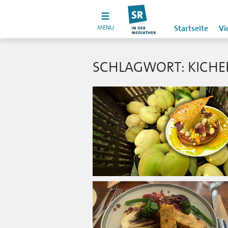
MENU
Startseite
Vi
SCHLAGWORT: KICHE