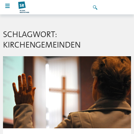
SCHLAGWORT:
KIRCHENGEMEINDEN