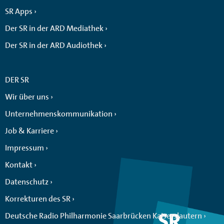
SR Apps
Der SR in der ARD Mediathek
Der SR in der ARD Audiothek
DER SR
Wir über uns
Unternehmenskommunikation
Job & Karriere
Impressum
Kontakt
Datenschutz
Korrekturen des SR
Deutsche Radio Philharmonie Saarbrücken Kaiserslautern