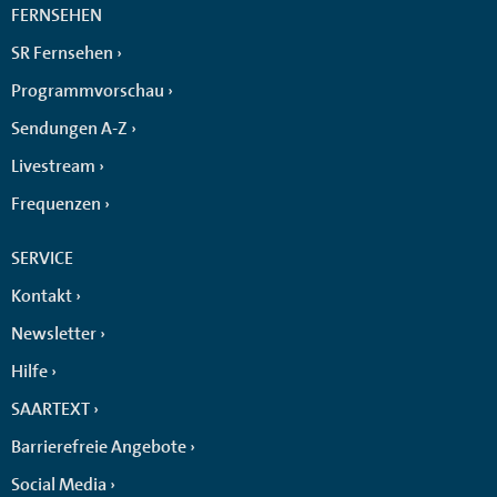
FERNSEHEN
SR Fernsehen
Programmvorschau
Sendungen A-Z
Livestream
Frequenzen
SERVICE
Kontakt
Newsletter
Hilfe
SAARTEXT
Barrierefreie Angebote
Social Media