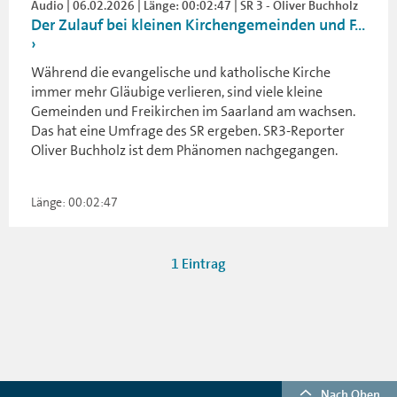
Audio | 06.02.2026 | Länge: 00:02:47 | SR 3 - Oliver Buchholz
Der Zulauf bei kleinen Kirchengemeinden und F...
Während die evangelische und katholische Kirche
immer mehr Gläubige verlieren, sind viele kleine
Gemeinden und Freikirchen im Saarland am wachsen.
Das hat eine Umfrage des SR ergeben. SR3-Reporter
Oliver Buchholz ist dem Phänomen nachgegangen.
Länge: 00:02:47
1 Eintrag
Nach Oben