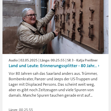
Audio | 02.05.2025 | Länge: 00:25:55 | SR 3 - Katja Preißner
Land und Leute: Erinnerungssplitter - 80 Jahr...
Vor 80 Jahren sah das Saarland anders aus. Trümmer,
Bombenkrater, Panzer und Jeeps der US-Truppen und
Lager mit Displaced Persons. Das scheint weit weg,
aber es gibt noch Zeitzeugen und viele Spuren von
damals. Manche Spuren tauchen gerade erst auf...
Länge: 00:25:55