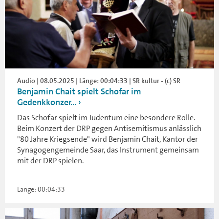
Audio | 08.05.2025 | Länge: 00:04:33 | SR kultur - (c) SR
Benjamin Chait spielt Schofar im
Gedenkkonzer...
Das Schofar spielt im Judentum eine besondere Rolle.
Beim Konzert der DRP gegen Antisemitismus anlässlich
"80 Jahre Kriegsende" wird Benjamin Chait, Kantor der
Synagogengemeinde Saar, das Instrument gemeinsam
mit der DRP spielen.
Länge: 00:04:33