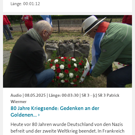
Länge: 00:01:12
Audio | 08.05.2025 | Länge: 00:03:30 | SR 3 - (c) SR 3 Patrick
Wiermer
80 Jahre Kriegsende: Gedenken an der
Goldenen...
Heute vor 80 Jahren wurde Deutschland von den Nazis
befreit und der zweite Weltkrieg beendet. In Frankreich