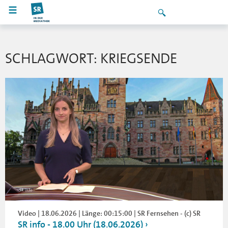
SCHLAGWORT: KRIEGSENDE
Video | 18.06.2026 | Länge: 00:15:00 | SR Fernsehen - (c) SR
SR info - 18.00 Uhr (18.06.2026)