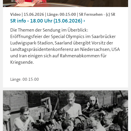
Video | 15.06.2026 | Länge: 00:15:00 | SR Fernsehen - (c) SR
SR info - 18.00 Uhr (15.06.2026)
Die Themen der Sendung im Überblick:
Eröffnungsfeier der Special Olympics im Saarbrücker
Ludwigspark-Stadion, Saarland übergibt Vorsitz der
Landtagspräsidentenkonferenz an Niedersachsen, USA
und Iran einigen sich auf Rahmenabkommen für
Kriegsende.
Länge: 00:15:00