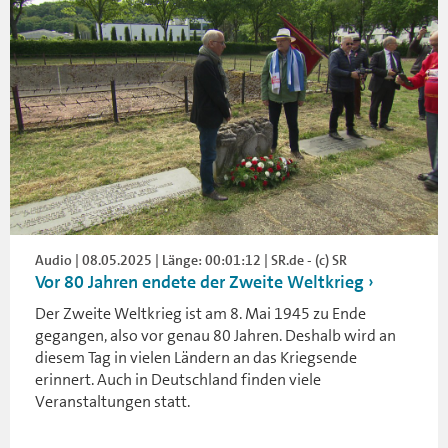
Audio | 08.05.2025 | Länge: 00:01:12 | SR.de - (c) SR
Vor 80 Jahren endete der Zweite Weltkrieg
Der Zweite Weltkrieg ist am 8. Mai 1945 zu Ende
gegangen, also vor genau 80 Jahren. Deshalb wird an
diesem Tag in vielen Ländern an das Kriegsende
erinnert. Auch in Deutschland finden viele
Veranstaltungen statt.