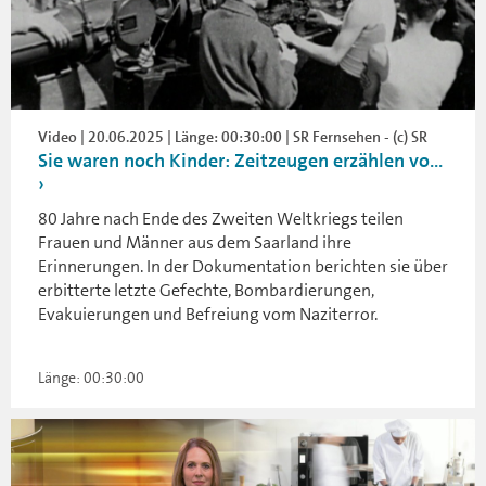
Video | 20.06.2025 | Länge: 00:30:00 | SR Fernsehen - (c) SR
Sie waren noch Kinder: Zeitzeugen erzählen vo...
80 Jahre nach Ende des Zweiten Weltkriegs teilen
Frauen und Männer aus dem Saarland ihre
Erinnerungen. In der Dokumentation berichten sie über
erbitterte letzte Gefechte, Bombardierungen,
Evakuierungen und Befreiung vom Naziterror.
Länge: 00:30:00