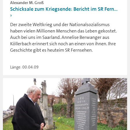
Alexander M. Groß
Schicksale zum Kriegsende: Bericht im SR Fern...
Der zweite Weltkrieg und der Nationalsozialismus
haben vielen Millionen Menschen das Leben gekostet.
Auch bei uns im Saarland. Annelise Berwanger aus
Köllerbach erinnert sich noch an einen von ihnen. Ihre
Geschichte gibt es heuteim SR Fernsehen.
Länge: 00:04:09