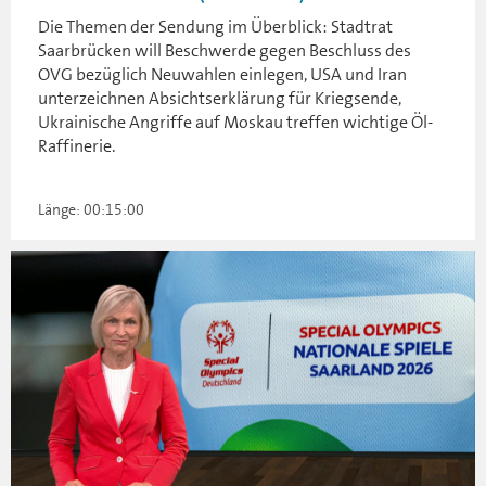
Die Themen der Sendung im Überblick: Stadtrat
Saarbrücken will Beschwerde gegen Beschluss des
OVG bezüglich Neuwahlen einlegen, USA und Iran
unterzeichnen Absichtserklärung für Kriegsende,
Ukrainische Angriffe auf Moskau treffen wichtige Öl-
Raffinerie.
Länge: 00:15:00