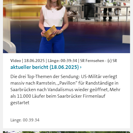
Video | 18.06.2025 | Länge: 00:39:34 | SR Fernsehen - (c) SR
aktueller bericht (18.06.2025)
Die drei Top-Themen der Sendung: US-Militär verlegt
massiv nach Ramstein, „Pavillon“ für Randständige in
Saarbrücken nach Vandalismus wieder geöffnet, Mehr
als 11.000 Läufer beim Saarbrücker Firmenlauf
gestartet
Länge: 00:39:34