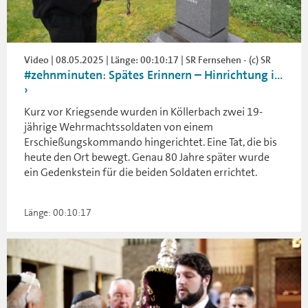
Video | 08.05.2025 | Länge: 00:10:17 | SR Fernsehen - (c) SR
#zehnminuten: Spätes Erinnern – Hinrichtung i...
Kurz vor Kriegsende wurden in Köllerbach zwei 19-
jährige Wehrmachtssoldaten von einem
Erschießungskommando hingerichtet. Eine Tat, die bis
heute den Ort bewegt. Genau 80 Jahre später wurde
ein Gedenkstein für die beiden Soldaten errichtet.
Länge: 00:10:17