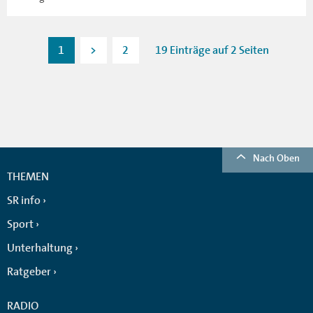
1
>
2
19 Einträge auf 2 Seiten
Nach Oben
THEMEN
SR info
Sport
Unterhaltung
Ratgeber
RADIO