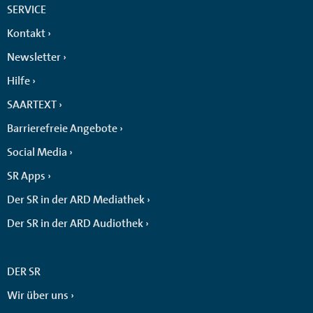
SERVICE
Kontakt
Newsletter
Hilfe
SAARTEXT
Barrierefreie Angebote
Social Media
SR Apps
Der SR in der ARD Mediathek
Der SR in der ARD Audiothek
DER SR
Wir über uns