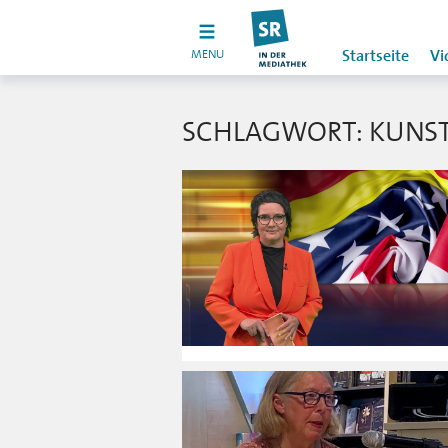
MENU
Startseite
Vi
SCHLAGWORT: KUNS