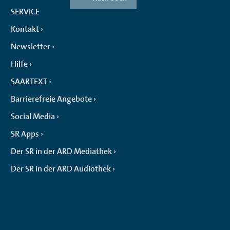
SERVICE
Kontakt
Newsletter
Hilfe
SAARTEXT
Barrierefreie Angebote
Social Media
SR Apps
Der SR in der ARD Mediathek
Der SR in der ARD Audiothek