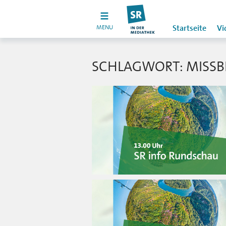
MENU
Startseite
Vi
SCHLAGWORT: MISS