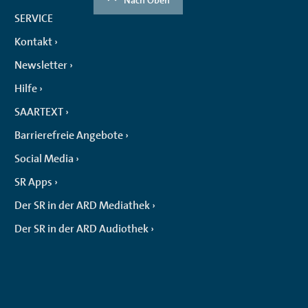
SERVICE
Kontakt
Newsletter
Hilfe
SAARTEXT
Barrierefreie Angebote
Social Media
SR Apps
Der SR in der ARD Mediathek
Der SR in der ARD Audiothek