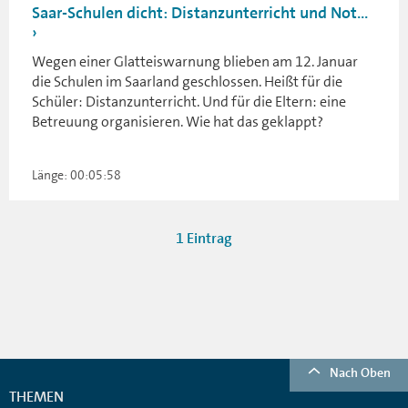
Saar-Schulen dicht: Distanzunterricht und Not...
Wegen einer Glatteiswarnung blieben am 12. Januar
die Schulen im Saarland geschlossen. Heißt für die
Schüler: Distanzunterricht. Und für die Eltern: eine
Betreuung organisieren. Wie hat das geklappt?
Länge: 00:05:58
1 Eintrag
Nach Oben
THEMEN