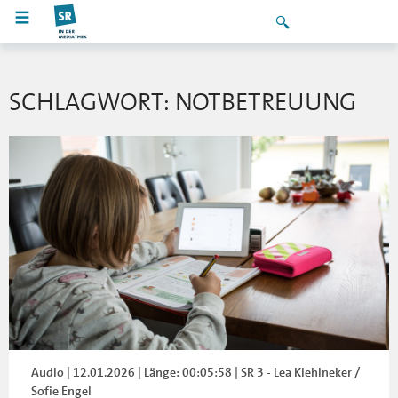
SCHLAGWORT: NOTBETREUUNG
Audio | 12.01.2026 | Länge: 00:05:58 | SR 3 - Lea Kiehlneker /
Sofie Engel