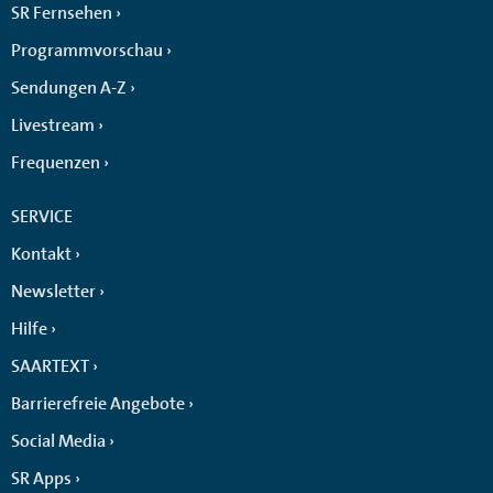
SR Fernsehen
Programmvorschau
Sendungen A-Z
Livestream
Frequenzen
SERVICE
Kontakt
Newsletter
Hilfe
SAARTEXT
Barrierefreie Angebote
Social Media
SR Apps