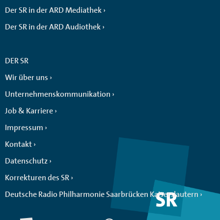
Der SR in der ARD Mediathek
Der SR in der ARD Audiothek
DER SR
Wir über uns
Unternehmenskommunikation
Job & Karriere
Impressum
Kontakt
Datenschutz
Korrekturen des SR
Deutsche Radio Philharmonie Saarbrücken Kaiserslautern