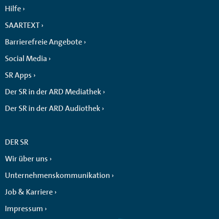
Hilfe
SAARTEXT
Barrierefreie Angebote
Social Media
SR Apps
Der SR in der ARD Mediathek
Der SR in der ARD Audiothek
DER SR
Wir über uns
Unternehmenskommunikation
Job & Karriere
Impressum