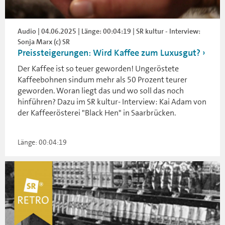
Audio | 04.06.2025 | Länge: 00:04:19 | SR kultur - Interview:
Sonja Marx (c) SR
Preissteigerungen: Wird Kaffee zum Luxusgut?
Der Kaffee ist so teuer geworden! Ungeröstete
Kaffeebohnen sindum mehr als 50 Prozent teurer
geworden. Woran liegt das und wo soll das noch
hinführen? Dazu im SR kultur- Interview: Kai Adam von
der Kaffeerösterei "Black Hen" in Saarbrücken.
Länge: 00:04:19