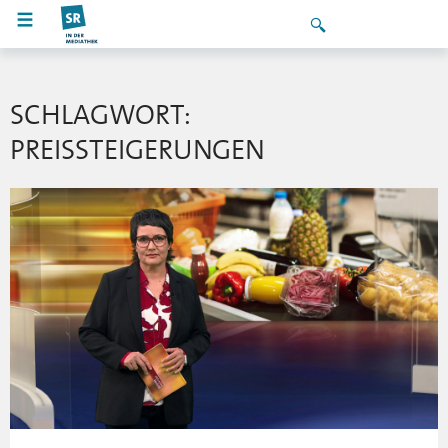
SCHLAGWORT:
PREISSTEIGERUNGEN