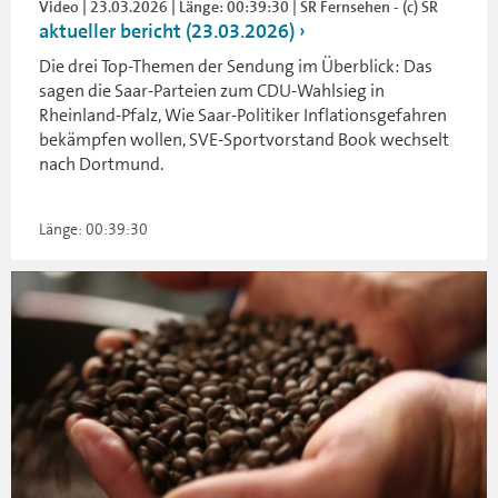
Video | 23.03.2026 | Länge: 00:39:30 | SR Fernsehen - (c) SR
aktueller bericht (23.03.2026)
Die drei Top-Themen der Sendung im Überblick: Das
sagen die Saar-Parteien zum CDU-Wahlsieg in
Rheinland-Pfalz, Wie Saar-Politiker Inflationsgefahren
bekämpfen wollen, SVE-Sportvorstand Book wechselt
nach Dortmund.
Länge: 00:39:30