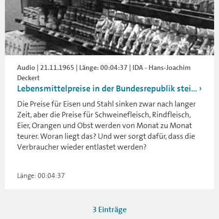
Audio | 21.11.1965 | Länge: 00:04:37 | IDA - Hans-Joachim
Deckert
Lebensmittelpreise in der Bundesrepublik stei...
Die Preise für Eisen und Stahl sinken zwar nach langer
Zeit, aber die Preise für Schweinefleisch, Rindfleisch,
Eier, Orangen und Obst werden von Monat zu Monat
teurer. Woran liegt das? Und wer sorgt dafür, dass die
Verbraucher wieder entlastet werden?
Länge: 00:04:37
3 Einträge