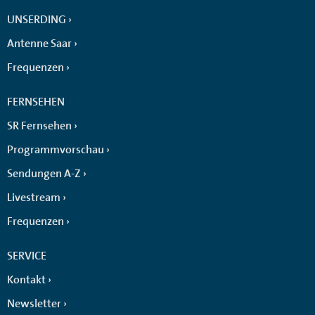
UNSERDING
Antenne Saar
Frequenzen
FERNSEHEN
SR Fernsehen
Programmvorschau
Sendungen A-Z
Livestream
Frequenzen
SERVICE
Kontakt
Newsletter