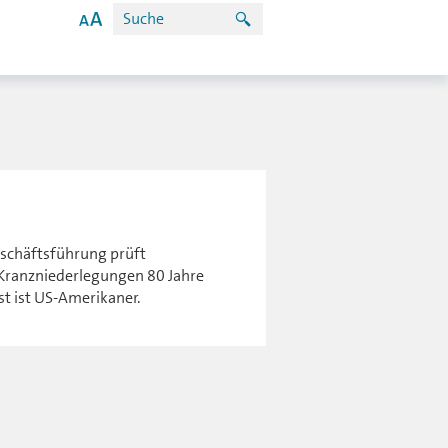
schäftsführung prüft
Kranzniederlegungen 80 Jahre
st ist US-Amerikaner.