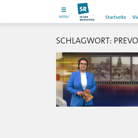
MENU
Startseite
Vi
SCHLAGWORT: PREVO