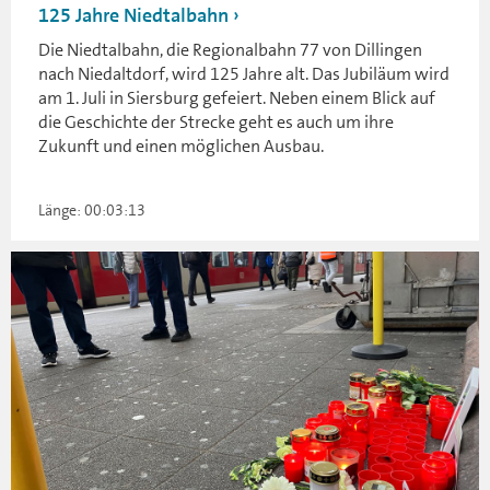
125 Jahre Niedtalbahn
Die Niedtalbahn, die Regionalbahn 77 von Dillingen
nach Niedaltdorf, wird 125 Jahre alt. Das Jubiläum wird
am 1. Juli in Siersburg gefeiert. Neben einem Blick auf
die Geschichte der Strecke geht es auch um ihre
Zukunft und einen möglichen Ausbau.
Länge: 00:03:13