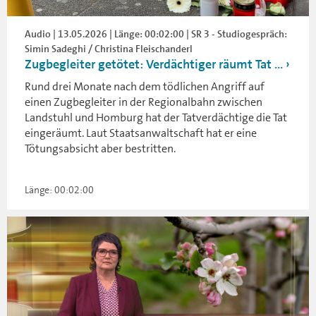
Audio | 13.05.2026 | Länge: 00:02:00 | SR 3 - Studiogespräch:
Simin Sadeghi / Christina Fleischanderl
Zugbegleiter getötet: Verdächtiger räumt Tat ...
Rund drei Monate nach dem tödlichen Angriff auf
einen Zugbegleiter in der Regionalbahn zwischen
Landstuhl und Homburg hat der Tatverdächtige die Tat
eingeräumt. Laut Staatsanwaltschaft hat er eine
Tötungsabsicht aber bestritten.
Länge: 00:02:00