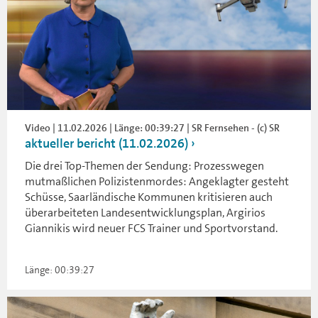
Video | 11.02.2026 | Länge: 00:39:27 | SR Fernsehen - (c) SR
aktueller bericht (11.02.2026)
Die drei Top-Themen der Sendung: Prozesswegen
mutmaßlichen Polizistenmordes: Angeklagter gesteht
Schüsse, Saarländische Kommunen kritisieren auch
überarbeiteten Landesentwicklungsplan, Argirios
Giannikis wird neuer FCS Trainer und Sportvorstand.
Länge: 00:39:27