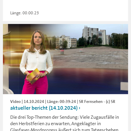
Länge: 00:00:23
Video | 14.10.2024 | Länge: 00:39:24 | SR Fernsehen - (c) SR
aktueller bericht (14.10.2024)
Die drei Top-Themen der Sendung: Viele Zugausfälle in
den Herbstferien zu erwarten, Angeklagter in
Glasfaser-Mordprozess äußert sich zum Tatgeschehen,