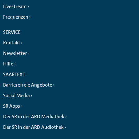
Livestream
Frequenzen
SERVICE
Kontakt
Newsletter
Hilfe
SAARTEXT
Barrierefreie Angebote
Social Media
SR Apps
Der SR in der ARD Mediathek
Der SR in der ARD Audiothek