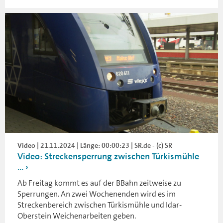
Video | 21.11.2024 | Länge: 00:00:23 | SR.de - (c) SR
Video: Streckensperrung zwischen Türkismühle
...
Ab Freitag kommt es auf der BBahn zeitweise zu
Sperrungen. An zwei Wochenenden wird es im
Streckenbereich zwischen Türkismühle und Idar-
Oberstein Weichenarbeiten geben.