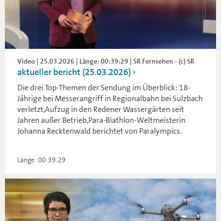
Video | 25.03.2026 | Länge: 00:39:29 | SR Fernsehen - (c) SR
aktueller bericht (25.03.2026)
Die drei Top-Themen der Sendung im Überblick: 18-
Jährige bei Messerangriff in Regionalbahn bei Sulzbach
verletzt,Aufzug in den Redener Wassergärten seit
Jahren außer Betrieb,Para-Biathlon-Weltmeisterin
Johanna Recktenwald berichtet von Paralympics.
Länge: 00:39:29