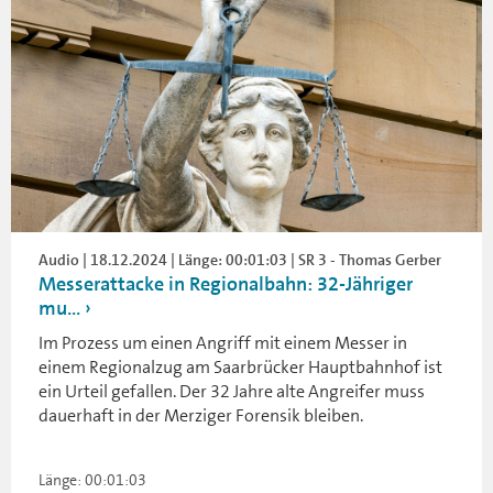
Audio | 18.12.2024 | Länge: 00:01:03 | SR 3 - Thomas Gerber
Messerattacke in Regionalbahn: 32-Jähriger
mu...
Im Prozess um einen Angriff mit einem Messer in
einem Regionalzug am Saarbrücker Hauptbahnhof ist
ein Urteil gefallen. Der 32 Jahre alte Angreifer muss
dauerhaft in der Merziger Forensik bleiben.
Länge: 00:01:03