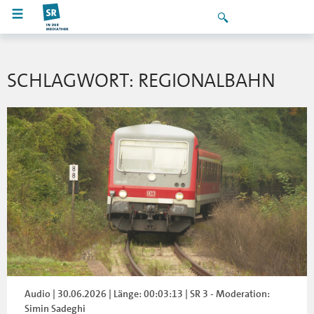
SCHLAGWORT: REGIONALBAHN
Audio | 30.06.2026 | Länge: 00:03:13 | SR 3 - Moderation:
Simin Sadeghi