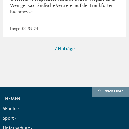
Weniger saarländische Vertreter auf der Frankfurter
Buchmesse.
Länge: 00:39:24
7 Einträge
Nach Oben
THEMEN
SR info
Sport
Unterhaltung