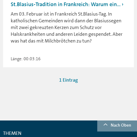
St.Blasius-Tradition in Frankreich: Warum ein...
Am 03. Februar ist in Frankreich St.Blasius-Tag. In
katholischen Gemeinden wird dann der Blasiussegen
mit zwei gekreuzten Kerzen zum Schutz vor
Halskrankheiten und anderen Leiden gespendet. Aber
was hat das mit Milchbrötchen zu tun?
Länge: 00:03:16
1 Eintrag
Nach Oben
THEMEN