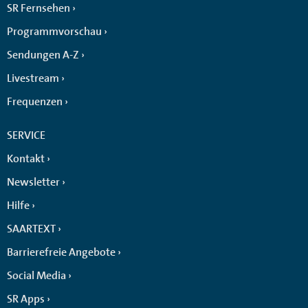
SR Fernsehen
Programmvorschau
Sendungen A-Z
Livestream
Frequenzen
SERVICE
Kontakt
Newsletter
Hilfe
SAARTEXT
Barrierefreie Angebote
Social Media
SR Apps