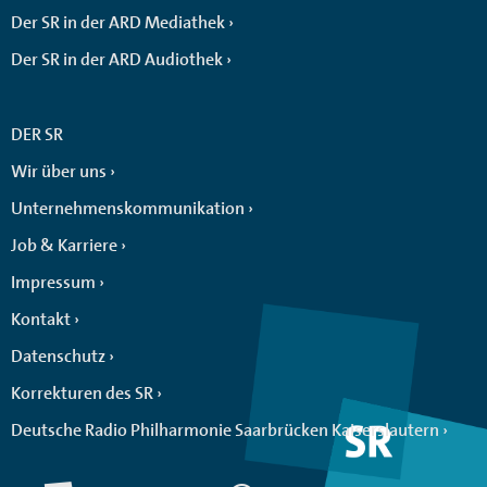
Der SR in der ARD Mediathek
Der SR in der ARD Audiothek
DER SR
Wir über uns
Unternehmenskommunikation
Job & Karriere
Impressum
Kontakt
Datenschutz
Korrekturen des SR
Deutsche Radio Philharmonie Saarbrücken Kaiserslautern