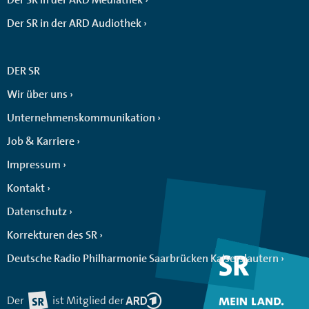
Der SR in der ARD Audiothek
DER SR
Wir über uns
Unternehmenskommunikation
Job & Karriere
Impressum
Kontakt
Datenschutz
Korrekturen des SR
Deutsche Radio Philharmonie Saarbrücken Kaiserslautern
Der
ist Mitglied der