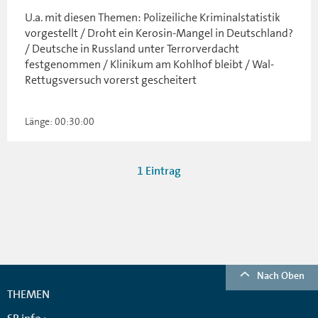
U.a. mit diesen Themen: Polizeiliche Kriminalstatistik
vorgestellt / Droht ein Kerosin-Mangel in Deutschland?
/ Deutsche in Russland unter Terrorverdacht
festgenommen / Klinikum am Kohlhof bleibt / Wal-
Rettugsversuch vorerst gescheitert
Länge: 00:30:00
1 Eintrag
Nach Oben
THEMEN