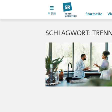
MENU
Startseite
Vi
SCHLAGWORT: TREN