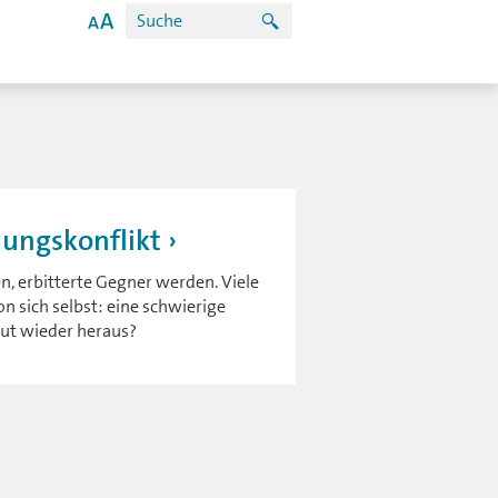
ungskonflikt
n, erbitterte Gegner werden. Viele
n sich selbst: eine schwierige
ut wieder heraus?