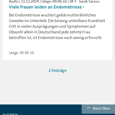
Audio | 11.11.2024 | Länge: 00:06:16 | SR 3 - Sarah Sassou
Viele Frauen leiden an Endometriose
Bei Endometriose wuchert gebärmutterähnliches
Gewebe im Unterleib. Die bislang unheilbare Krankheit
tritt in vielen Ausprägungen und Symptomen auf.
Obwohl allein in Deutschland jede zehnte Frau
betroffen ist, ist Endometriose noch wenig erforscht.
Länge: 00:06:16
2 Einträge
Nach Oben