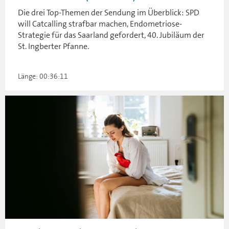
Die drei Top-Themen der Sendung im Überblick: SPD
will Catcalling strafbar machen, Endometriose-
Strategie für das Saarland gefordert, 40. Jubiläum der
St. Ingberter Pfanne.
Länge: 00:36:11