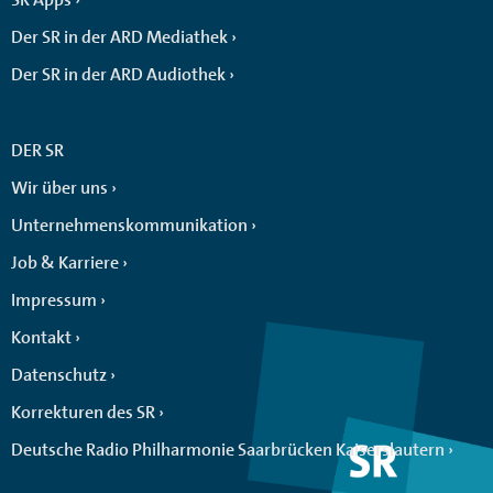
Der SR in der ARD Mediathek
Der SR in der ARD Audiothek
DER SR
Wir über uns
Unternehmenskommunikation
Job & Karriere
Impressum
Kontakt
Datenschutz
Korrekturen des SR
Deutsche Radio Philharmonie Saarbrücken Kaiserslautern