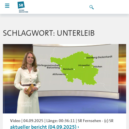
SCHLAGWORT: UNTERLEIB
Video | 04.09.2025 | Länge: 00:36:11 | SR Fernsehen - (c) SR
aktueller bericht (04.09.2025)