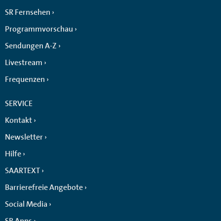
SR Fernsehen
Programmvorschau
Sendungen A-Z
Livestream
Frequenzen
SERVICE
Kontakt
Newsletter
Hilfe
SAARTEXT
Barrierefreie Angebote
Social Media
SR Apps