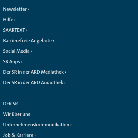
Newsletter
Hilfe
SAARTEXT
Barrierefreie Angebote
Social Media
SR Apps
Der SR in der ARD Mediathek
Der SR in der ARD Audiothek
DER SR
Wir über uns
Unternehmenskommunikation
Job & Karriere