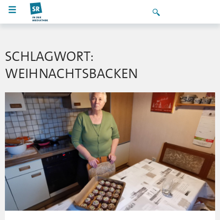
SCHLAGWORT:
WEIHNACHTSBACKEN