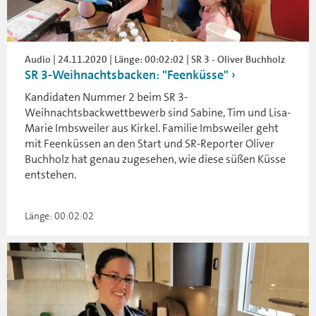
Audio | 24.11.2020 | Länge: 00:02:02 | SR 3 - Oliver Buchholz
SR 3-Weihnachtsbacken: "Feenküsse"
Kandidaten Nummer 2 beim SR 3-
Weihnachtsbackwettbewerb sind Sabine, Tim und Lisa-
Marie Imbsweiler aus Kirkel. Familie Imbsweiler geht
mit Feenküssen an den Start und SR-Reporter Oliver
Buchholz hat genau zugesehen, wie diese süßen Küsse
entstehen.
Länge: 00:02:02