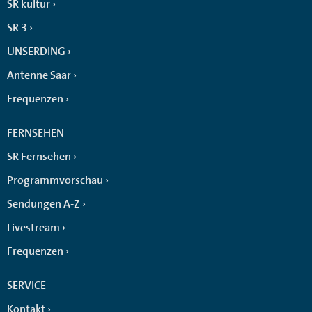
SR kultur
SR 3
UNSERDING
Antenne Saar
Frequenzen
FERNSEHEN
SR Fernsehen
Programmvorschau
Sendungen A-Z
Livestream
Frequenzen
SERVICE
Kontakt