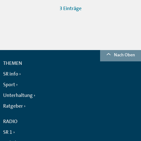
3 Einträge
Nach Oben
THEMEN
SR info
Sport
Unterhaltung
Ratgeber
RADIO
SR 1