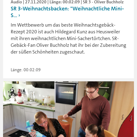
Audio | 27.11.2020 | Länge: 00:02:09 | SR 3 - Oliver Buchholz
SR 3-Weihnachtsbacken: "Weihnachtliche Mini-
S...
Im Wettbewerb um das beste Weihnachtsgebäck-
Rezept 2020 ist auch Hildegard Kunz aus Heusweiler
mit ihren weihnachtlichen Mini-Sachertörtchen. SR-
Gebäck-Fan Oliver Buchholz hat ihr bei der Zubereitung
der süßen Schönheiten zugeschaut.
Länge: 00:02:09