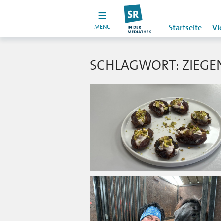
MENU
Startseite
Vi
SCHLAGWORT: ZIEGE