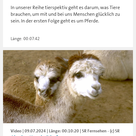
In unserer Reihe tierspektiv geht es darum, was Tiere
brauchen, um mit und bei uns Menschen glücklich zu
sein. In der ersten Folge geht es um Pferde.
Länge: 00:07:42
Video | 09.07.2024 | Länge: 00:10:20 | SR Fernsehen - (c) SR