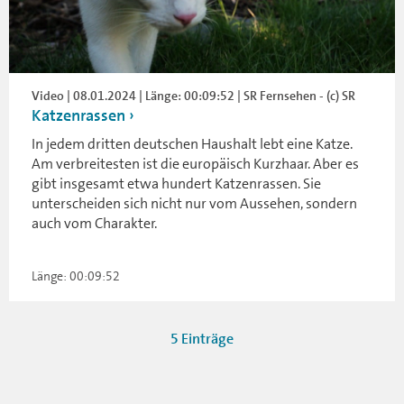
Video | 08.01.2024 | Länge: 00:09:52 | SR Fernsehen - (c) SR
Katzenrassen
In jedem dritten deutschen Haushalt lebt eine Katze.
Am verbreitesten ist die europäisch Kurzhaar. Aber es
gibt insgesamt etwa hundert Katzenrassen. Sie
unterscheiden sich nicht nur vom Aussehen, sondern
auch vom Charakter.
Länge: 00:09:52
5 Einträge