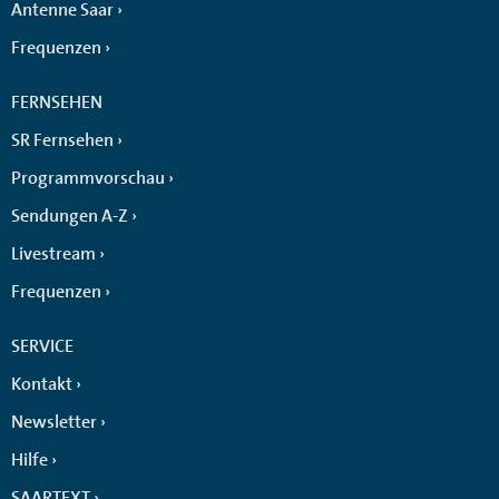
Antenne Saar
Frequenzen
FERNSEHEN
SR Fernsehen
Programmvorschau
Sendungen A-Z
Livestream
Frequenzen
SERVICE
Kontakt
Newsletter
Hilfe
SAARTEXT