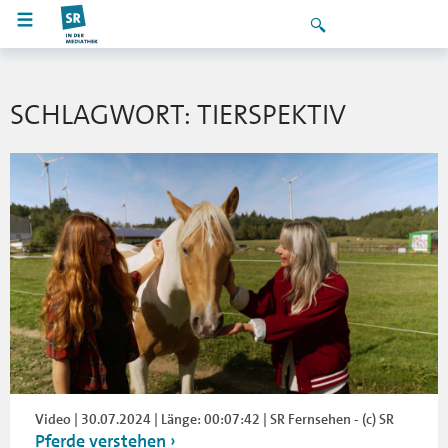
SCHLAGWORT: TIERSPEKTIV
Video | 30.07.2024 | Länge: 00:07:42 | SR Fernsehen - (c) SR
Pferde verstehen