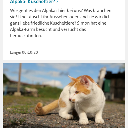
Alpaka: Kuscheltier?
Wie geht es den Alpakas hier bei uns? Was brauchen
sie? Und täuscht ihr Aussehen oder sind sie wirklich
ganz liebe friedliche Kuscheltiere? Simon hat eine
Alpaka-Farm besucht und versucht das
herauszufinden.
Länge: 00:10:20