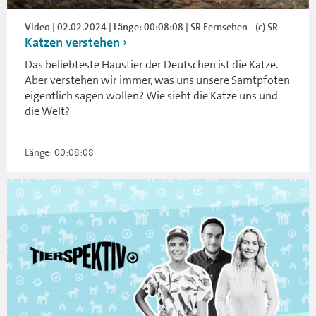
Video | 02.02.2024 | Länge: 00:08:08 | SR Fernsehen - (c) SR
Katzen verstehen
Das beliebteste Haustier der Deutschen ist die Katze.
Aber verstehen wir immer, was uns unsere Samtpfoten
eigentlich sagen wollen? Wie sieht die Katze uns und
die Welt?
Länge: 00:08:08