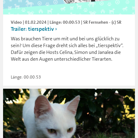
Video | 01.02.2024 | Länge: 00:00:53 | SR Fernsehen - (c) SR
Trailer: tierspektiv
Was brauchen Tiere um mit und bei uns glücklich zu
sein? Um diese Frage dreht sich alles bei „tierspektiv“.
Dafür zeigen die Hosts Celina, Simon und Janalea die
Welt aus den Augen unterschiedlicher Tierarten.
Länge: 00:00:53