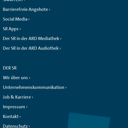
Barrierefreie Angebote
Social Media
SR Apps
Der SR in der ARD Mediathek
Der SR in der ARD Audiothek
DER SR
Wir über uns
Unternehmenskommunikation
Job & Karriere
Impressum
Kontakt
Datenschutz