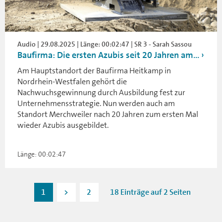
Audio | 29.08.2025 | Länge: 00:02:47 | SR 3 - Sarah Sassou
Baufirma: Die ersten Azubis seit 20 Jahren am...
Am Hauptstandort der Baufirma Heitkamp in
Nordrhein-Westfalen gehört die
Nachwuchsgewinnung durch Ausbildung fest zur
Unternehmensstrategie. Nun werden auch am
Standort Merchweiler nach 20 Jahren zum ersten Mal
wieder Azubis ausgebildet.
Länge: 00:02:47
1
>
2
18 Einträge auf 2 Seiten