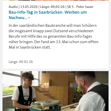
Audio | 13.05.2026 | Länge: 00:02:26 | SR 3 - Peter Sauer
Bau-Info-Tag in Saarbrücken: Werben um
Nachwu...
In der saarländischen Baubranche will man Schülern
die insgesamt knapp zwei Dutzend verschiedenen
Berufe mit Hilfe des so genannten Bau-Info-Tages
näher bringen. Der fand am 13. Mai schon zum elften
Mal in Saarbrücken statt.
Länge: 00:02:26