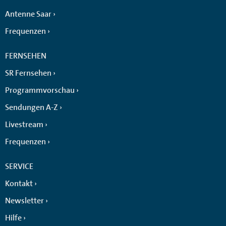
Antenne Saar
Frequenzen
FERNSEHEN
SR Fernsehen
Programmvorschau
Sendungen A-Z
Livestream
Frequenzen
SERVICE
Kontakt
Newsletter
Hilfe