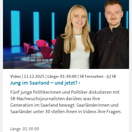
Video | 11.12.2025 | Länge: 01:30:00 | SR Fernsehen - (c) SR
Jung im Saarland – und jetzt?
Fünf junge Politikerinnen und Politiker diskutieren mit
SR-Nachwuchsjournalisten darüber, was ihre
Generation im Saarland bewegt. Saarländerinnen und
Saarländer unter 30 stellen ihnen in Videos ihre Fragen.
Länge: 01:30:00