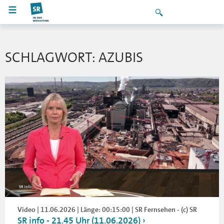
SCHLAGWORT: AZUBIS
Video | 11.06.2026 | Länge: 00:15:00 | SR Fernsehen - (c) SR
SR info - 21.45 Uhr (11.06.2026)