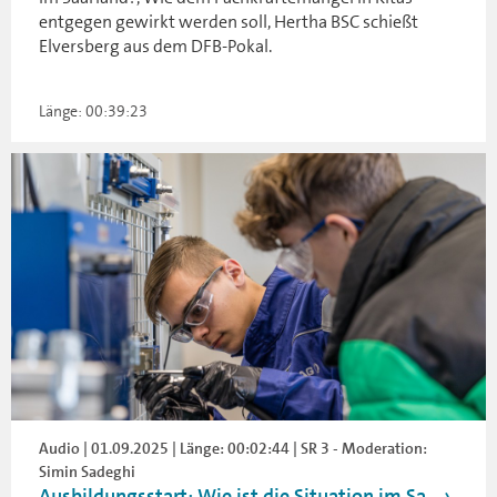
entgegen gewirkt werden soll, Hertha BSC schießt
Elversberg aus dem DFB-Pokal.
Länge: 00:39:23
Audio | 01.09.2025 | Länge: 00:02:44 | SR 3 - Moderation:
Simin Sadeghi
Ausbildungsstart: Wie ist die Situation im Sa...