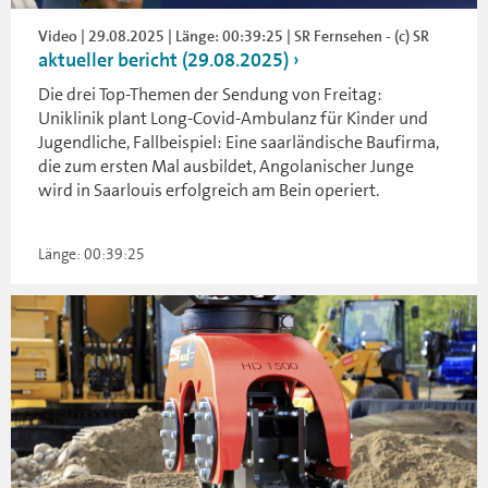
Video | 29.08.2025 | Länge: 00:39:25 | SR Fernsehen - (c) SR
aktueller bericht (29.08.2025)
Die drei Top-Themen der Sendung von Freitag:
Uniklinik plant Long-Covid-Ambulanz für Kinder und
Jugendliche, Fallbeispiel: Eine saarländische Baufirma,
die zum ersten Mal ausbildet, Angolanischer Junge
wird in Saarlouis erfolgreich am Bein operiert.
Länge: 00:39:25