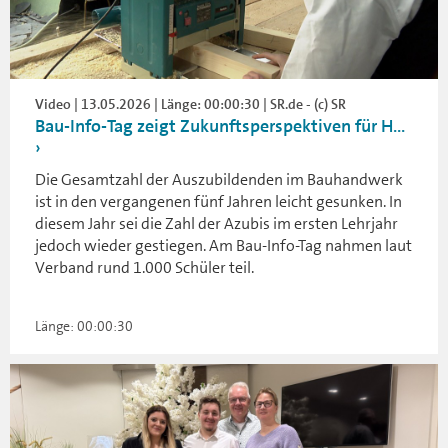
Video | 13.05.2026 | Länge: 00:00:30 | SR.de - (c) SR
Bau-Info-Tag zeigt Zukunftsperspektiven für H...
Die Gesamtzahl der Auszubildenden im Bauhandwerk
ist in den vergangenen fünf Jahren leicht gesunken. In
diesem Jahr sei die Zahl der Azubis im ersten Lehrjahr
jedoch wieder gestiegen. Am Bau-Info-Tag nahmen laut
Verband rund 1.000 Schüler teil.
Länge: 00:00:30