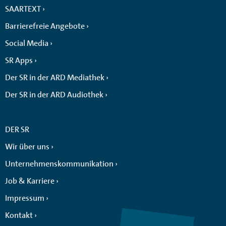
SAARTEXT
Barrierefreie Angebote
Social Media
SR Apps
Der SR in der ARD Mediathek
Der SR in der ARD Audiothek
DER SR
Wir über uns
Unternehmenskommunikation
Job & Karriere
Impressum
Kontakt