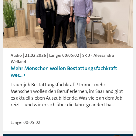
Audio | 21.02.2026 | Länge: 00:05:02 | SR 3 - Alessandra
Weiland
Mehr Menschen wollen Bestattungsfachkraft
wer...
Traumjob Bestattungsfachkraft? Immer mehr
Menschen wollen den Beruf erlernen, im Saarland gibt
es aktuell sieben Auszubildende. Was viele an dem Job
reizt – und wie er sich über die Jahre geändert hat.
Länge: 00:05:02