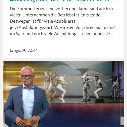
Die Sommerferien sind vorbei und damit sind auch in
vielen Unternehmen die Betriebsferien zuende.
Deswegen ist für viele Azubis erst
jetztAusbildungsstart. Wie in den Vorjahren auch, sind
im Saarland noch viele Ausbildungsstellen unbesetzt.
Länge: 00:02:44