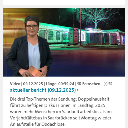
Video | 09.12.2025 | Länge: 00:39:24 | SR Fernsehen - (c) SR
aktueller bericht (09.12.2025)
Die drei Top-Themen der Sendung: Doppelhaushalt
führt zu heftigen Diskussionen im Landtag, 2025
waren mehr Menschen im Saarland arbeitslos als im
Vorjahr,Kältebus in Saarbrücken seit Montag wieder
Anlaufstelle für Obdachlose.