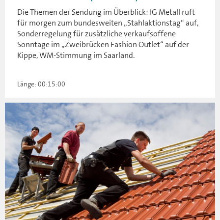
Die Themen der Sendung im Überblick: IG Metall ruft
für morgen zum bundesweiten „Stahlaktionstag“ auf,
Sonderregelung für zusätzliche verkaufsoffene
Sonntage im „Zweibrücken Fashion Outlet“ auf der
Kippe, WM-Stimmung im Saarland.
Länge: 00:15:00