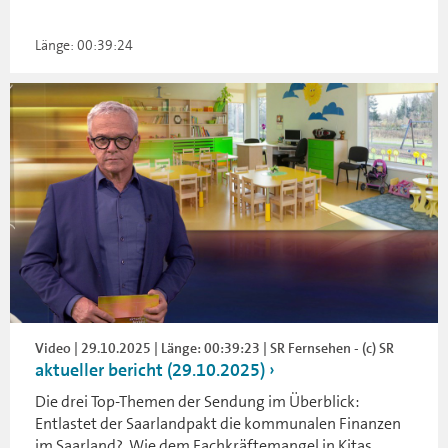
Länge: 00:39:24
Video | 29.10.2025 | Länge: 00:39:23 | SR Fernsehen - (c) SR
aktueller bericht (29.10.2025)
Die drei Top-Themen der Sendung im Überblick:
Entlastet der Saarlandpakt die kommunalen Finanzen
im Saarland?, Wie dem Fachkräftemangel in Kitas