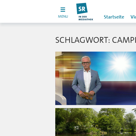
MENU
Startseite
Vi
SCHLAGWORT: CAMP