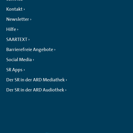
Kontakt
Newsletter
Hilfe
SAARTEXT
Barrierefreie Angebote
Social Media
SR Apps
Der SR in der ARD Mediathek
Der SR in der ARD Audiothek