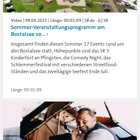
Video | 08.04.2025 | Länge: 00:01:09 | SR.de - (c) SR
Sommer-Veranstaltungsprogramm am
Bostalsee vo...
Insgesamt finden diesen Sommer 17 Events rund um
den Bostalsee statt. Höhepunkte sind das SR 3
Kinderfest an Pfingsten, die Comedy Night, das
Schlemmerfestival mit verschiedenen Streetfood-
Ständen und das zweitägige Seefest Ende Juli.
Länge: 00:01:09