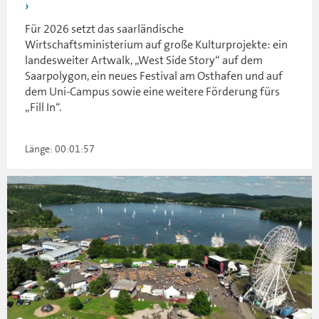
Für 2026 setzt das saarländische
Wirtschaftsministerium auf große Kulturprojekte: ein
landesweiter Artwalk, „West Side Story“ auf dem
Saarpolygon, ein neues Festival am Osthafen und auf
dem Uni-Campus sowie eine weitere Förderung fürs
„Fill In“.
Länge: 00:01:57