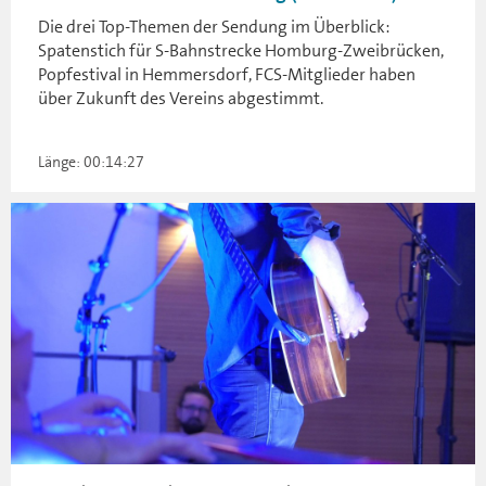
Die drei Top-Themen der Sendung im Überblick:
Spatenstich für S-Bahnstrecke Homburg-Zweibrücken,
Popfestival in Hemmersdorf, FCS-Mitglieder haben
über Zukunft des Vereins abgestimmt.
Länge: 00:14:27