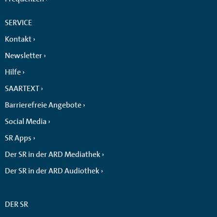
SERVICE
Kontakt
Newsletter
Hilfe
SAARTEXT
Barrierefreie Angebote
Social Media
SR Apps
Der SR in der ARD Mediathek
Der SR in der ARD Audiothek
DER SR