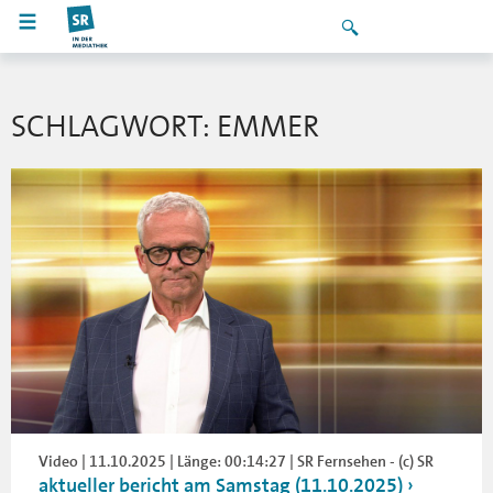
SCHLAGWORT: EMMER
Video | 11.10.2025 | Länge: 00:14:27 | SR Fernsehen - (c) SR
aktueller bericht am Samstag (11.10.2025)