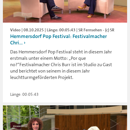
Video | 08.10.2025 | Länge: 00:05:43 | SR Fernsehen - (c) SR
Hemmersdorf Pop Festival: Festivalmacher
Chri...
Das Hemmersdorf Pop Festival steht in diesem Jahr
erstmals unter einem Motto: „Por que
no?“Festivalmacher Chris Burr ist im Studio zu Gast
und berichtet von seinem in diesem Jahr
leuchtturmgeförderten Projekt.
Länge: 00:05:43