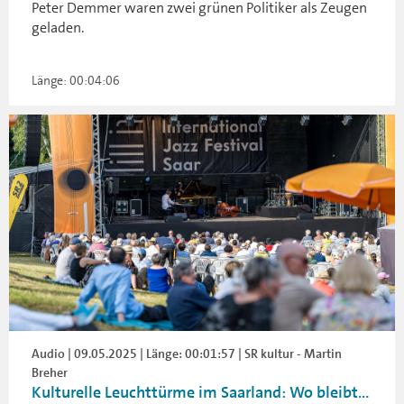
Peter Demmer waren zwei grünen Politiker als Zeugen
geladen.
Länge: 00:04:06
Audio | 09.05.2025 | Länge: 00:01:57 | SR kultur - Martin
Breher
Kulturelle Leuchttürme im Saarland: Wo bleibt...