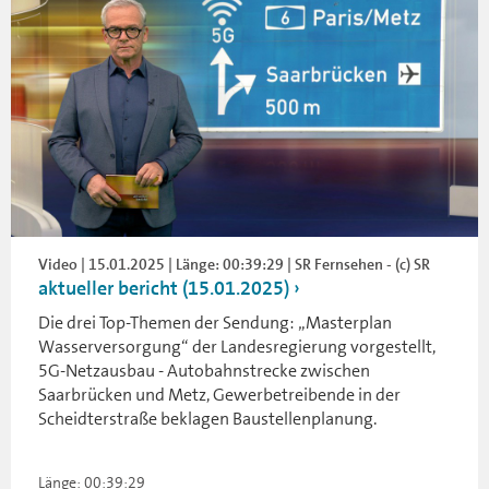
Video | 15.01.2025 | Länge: 00:39:29 | SR Fernsehen - (c) SR
aktueller bericht (15.01.2025)
Die drei Top-Themen der Sendung: „Masterplan
Wasserversorgung“ der Landesregierung vorgestellt,
5G-Netzausbau - Autobahnstrecke zwischen
Saarbrücken und Metz, Gewerbetreibende in der
Scheidterstraße beklagen Baustellenplanung.
Länge: 00:39:29