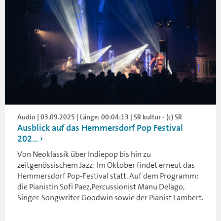
Audio | 03.09.2025 | Länge: 00:04:13 | SR kultur - (c) SR
Ausblick auf das Hemmersdorf Pop Festival
202...
Von Neoklassik über Indiepop bis hin zu
zeitgenössischem Jazz: Im Oktober findet erneut das
Hemmersdorf Pop-Festival statt. Auf dem Programm:
die Pianistin Sofi Paez,Percussionist Manu Delago,
Singer-Songwriter Goodwin sowie der Pianist Lambert.