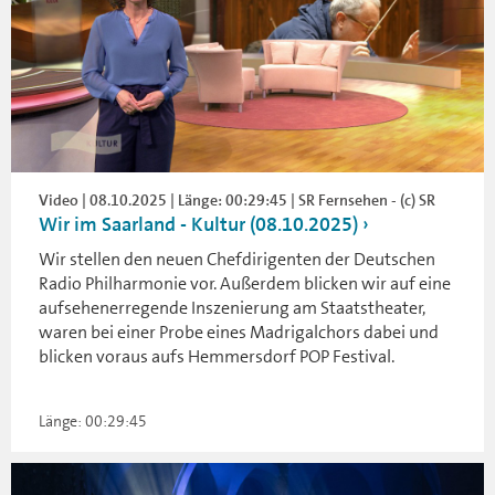
Video | 08.10.2025 | Länge: 00:29:45 | SR Fernsehen - (c) SR
Wir im Saarland - Kultur (08.10.2025)
Wir stellen den neuen Chefdirigenten der Deutschen
Radio Philharmonie vor. Außerdem blicken wir auf eine
aufsehenerregende Inszenierung am Staatstheater,
waren bei einer Probe eines Madrigalchors dabei und
blicken voraus aufs Hemmersdorf POP Festival.
Länge: 00:29:45