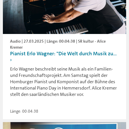
Audio | 27.03.2025 | Länge: 00:04:38 | SR kultur - Alice
Kremer
Pianist Erlo Wagner: "Die Welt durch Musik zu...
Erlo Wagner beschreibt seine Musik als ein Familien-
und Freundschaftsprojekt. Am Samstag spielt der
Homburger Pianist und Komponist auf der Bühne des
International Piano Day in Hemmersdorf. Alice Kremer
stellt den saarländischen Musiker vor.
Länge: 00:04:38