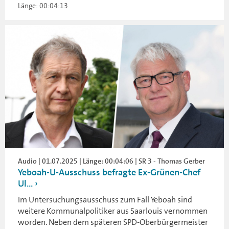
Länge: 00:04:13
Audio | 01.07.2025 | Länge: 00:04:06 | SR 3 - Thomas Gerber
Yeboah-U-Ausschuss befragte Ex-Grünen-Chef
Ul...
Im Untersuchungsausschuss zum Fall Yeboah sind
weitere Kommunalpolitiker aus Saarlouis vernommen
worden. Neben dem späteren SPD-Oberbürgermeister