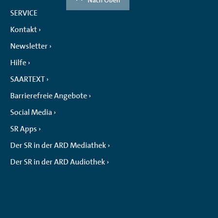
SERVICE
Kontakt
Newsletter
Hilfe
SAARTEXT
Barrierefreie Angebote
Social Media
SR Apps
Der SR in der ARD Mediathek
Der SR in der ARD Audiothek