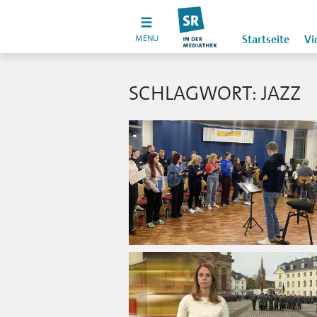
MENU
Startseite
Vi
SCHLAGWORT: JAZZ