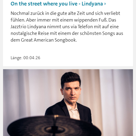
On the street where you live - Lindyana
Nochmal zurück in die gute alte Zeit und sich verliebt
fühlen. Aber immer mit einem wippenden Fuß. Das
Jazztrio Lindyana nimmt uns via Telefon mit auf eine
nostalgische Reise mit einem der schönsten Songs aus
dem Great American Songbook.
Länge: 00:04:26