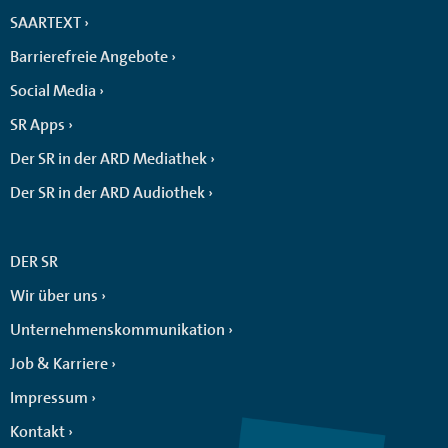
SAARTEXT
Barrierefreie Angebote
Social Media
SR Apps
Der SR in der ARD Mediathek
Der SR in der ARD Audiothek
DER SR
Wir über uns
Unternehmenskommunikation
Job & Karriere
Impressum
Kontakt