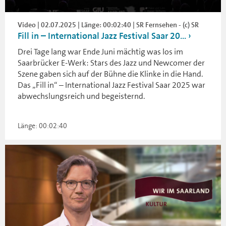
Video | 02.07.2025 | Länge: 00:02:40 | SR Fernsehen - (c) SR
Fill in – International Jazz Festival Saar 20...
Drei Tage lang war Ende Juni mächtig was los im
Saarbrücker E-Werk: Stars des Jazz und Newcomer der
Szene gaben sich auf der Bühne die Klinke in die Hand.
Das „Fill in“ – International Jazz Festival Saar 2025 war
abwechslungsreich und begeisternd.
Länge: 00:02:40