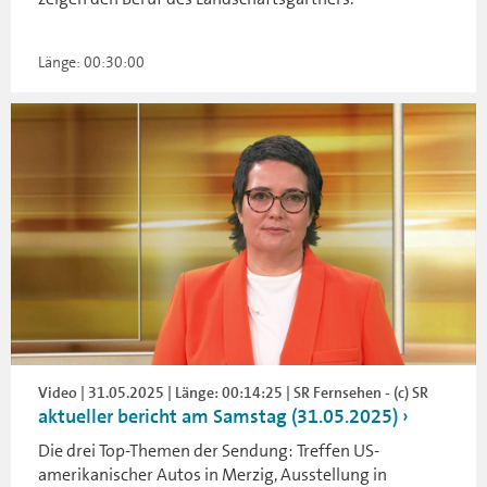
Länge: 00:30:00
Video | 31.05.2025 | Länge: 00:14:25 | SR Fernsehen - (c) SR
aktueller bericht am Samstag (31.05.2025)
Die drei Top-Themen der Sendung: Treffen US-
amerikanischer Autos in Merzig, Ausstellung in