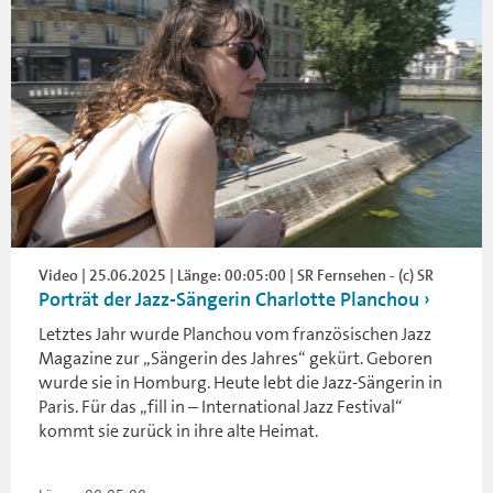
Video | 25.06.2025 | Länge: 00:05:00 | SR Fernsehen - (c) SR
Porträt der Jazz-Sängerin Charlotte Planchou
Letztes Jahr wurde Planchou vom französischen Jazz
Magazine zur „Sängerin des Jahres“ gekürt. Geboren
wurde sie in Homburg. Heute lebt die Jazz-Sängerin in
Paris. Für das „fill in – International Jazz Festival“
kommt sie zurück in ihre alte Heimat.