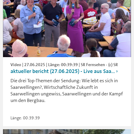
Video | 27.06.2025 | Länge: 00:39:39 | SR Fernsehen - (c) SR
aktueller bericht (27.06.2025) - Live aus Saa...
Die drei Top-Themen der Sendung: Wie lebt es sich in
Saarwellingen?, Wirtschaftliche Zukunft in
Saarwellingen ungewiss, Saarwellingen und der Kampf
um den Bergbau.
Länge: 00:39:39