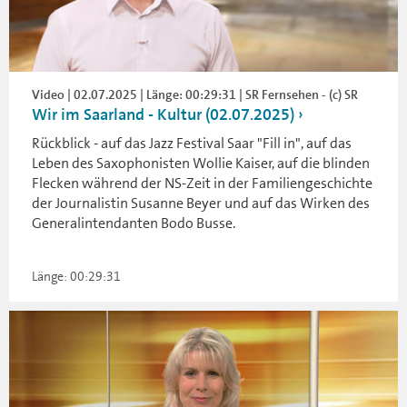
Video | 02.07.2025 | Länge: 00:29:31 | SR Fernsehen - (c) SR
Wir im Saarland - Kultur (02.07.2025)
Rückblick - auf das Jazz Festival Saar "Fill in", auf das
Leben des Saxophonisten Wollie Kaiser, auf die blinden
Flecken während der NS-Zeit in der Familiengeschichte
der Journalistin Susanne Beyer und auf das Wirken des
Generalintendanten Bodo Busse.
Länge: 00:29:31