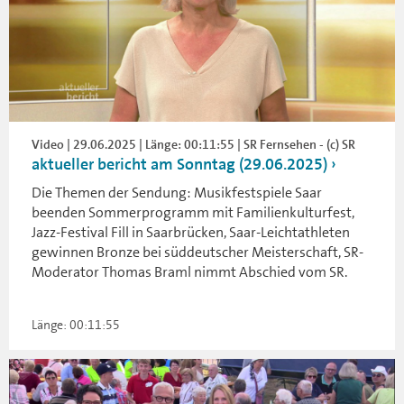
Video | 29.06.2025 | Länge: 00:11:55 | SR Fernsehen - (c) SR
aktueller bericht am Sonntag (29.06.2025)
Die Themen der Sendung: Musikfestspiele Saar
beenden Sommerprogramm mit Familienkulturfest,
Jazz-Festival Fill in Saarbrücken, Saar-Leichtathleten
gewinnen Bronze bei süddeutscher Meisterschaft, SR-
Moderator Thomas Braml nimmt Abschied vom SR.
Länge: 00:11:55