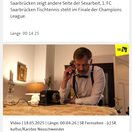
Saarbrücken zeigt andere Seite der Sexarbeit, 1. FC
Saarbrücken Tischtennis steht im Finale der Champions
League.
Länge: 00:14:25
Video | 18.05.2025 | Länge: 00:04:26 | SR Fernsehen - (c) SR
kultur/Karsten Neuschwender