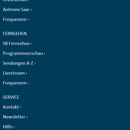
Antenne Saar
Frequenzen
FERNSEHEN
SR Fernsehen
Programmvorschau
Sendungen A-Z
Livestream
Frequenzen
SERVICE
Kontakt
Newsletter
Hilfe