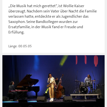
„Die Musik hat mich gerettet“, ist Wollie Kaiser
überzeugt. Nachdem sein Vater über Nacht die Familie
verlassen hatte, entdeckte er als Jugendlicher das
Saxophon. Seine Bandkollegen wurden zur
Ersatzfamilie, in der Musik fand er Freude und
Erfüllung.
Länge: 00:05:05