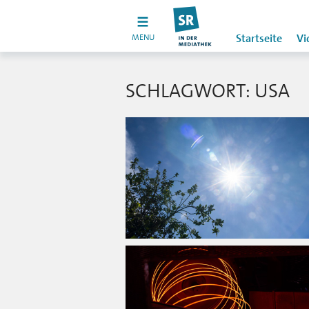
MENU
Startseite
Vi
SCHLAGWORT: USA