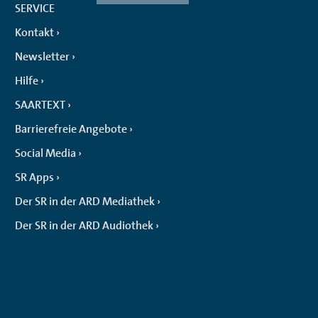
SERVICE
Kontakt
Newsletter
Hilfe
SAARTEXT
Barrierefreie Angebote
Social Media
SR Apps
Der SR in der ARD Mediathek
Der SR in der ARD Audiothek