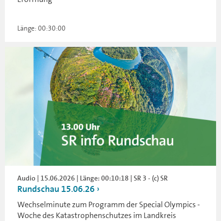
Länge: 00:30:00
Audio | 15.06.2026 | Länge: 00:10:18 | SR 3 - (c) SR
Rundschau 15.06.26
Wechselminute zum Programm der Special Olympics -
Woche des Katastrophenschutzes im Landkreis