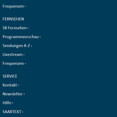
Frequenzen
FERNSEHEN
SR Fernsehen
Programmvorschau
Sendungen A-Z
Livestream
Frequenzen
SERVICE
Kontakt
Newsletter
Hilfe
SAARTEXT