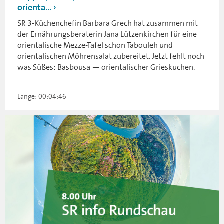
orienta...
SR 3-Küchenchefin Barbara Grech hat zusammen mit
der Ernährungsberaterin Jana Lützenkirchen für eine
orientalische Mezze-Tafel schon Tabouleh und
orientalischen Möhrensalat zubereitet. Jetzt fehlt noch
was Süßes: Basbousa — orientalischer Grieskuchen.
Länge: 00:04:46