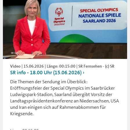
Video | 15.06.2026 | Länge: 00:15:00 | SR Fernsehen - (c) SR
SR info - 18.00 Uhr (15.06.2026)
Die Themen der Sendung im Überblick:
Eröffnungsfeier der Special Olympics im Saarbrücker
Ludwigspark-Stadion, Saarland übergibt Vorsitz der
Landtagspräsidentenkonferenz an Niedersachsen, USA
und Iran einigen sich auf Rahmenabkommen für
Kriegsende.