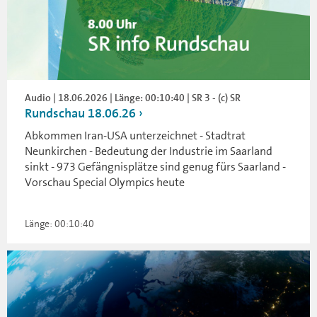
Audio | 18.06.2026 | Länge: 00:10:40 | SR 3 - (c) SR
Rundschau 18.06.26
Abkommen Iran-USA unterzeichnet - Stadtrat
Neunkirchen - Bedeutung der Industrie im Saarland
sinkt - 973 Gefängnisplätze sind genug fürs Saarland -
Vorschau Special Olympics heute
Länge: 00:10:40