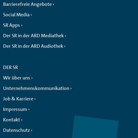
Barrierefreie Angebote
Social Media
SR Apps
Der SR in der ARD Mediathek
Der SR in der ARD Audiothek
DER SR
Wir über uns
Unternehmenskommunikation
Job & Karriere
Impressum
Kontakt
Datenschutz