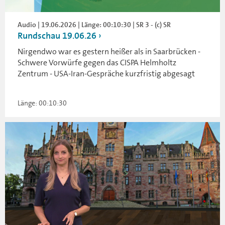
Audio | 19.06.2026 | Länge: 00:10:30 | SR 3 - (c) SR
Rundschau 19.06.26
Nirgendwo war es gestern heißer als in Saarbrücken -
Schwere Vorwürfe gegen das CISPA Helmholtz
Zentrum - USA-Iran-Gespräche kurzfristig abgesagt
Länge: 00:10:30