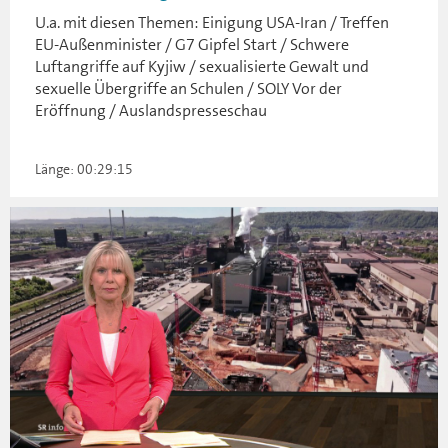
U.a. mit diesen Themen: Einigung USA-Iran / Treffen
EU-Außenminister / G7 Gipfel Start / Schwere
Luftangriffe auf Kyjiw / sexualisierte Gewalt und
sexuelle Übergriffe an Schulen / SOLY Vor der
Eröffnung / Auslandspresseschau
Länge: 00:29:15