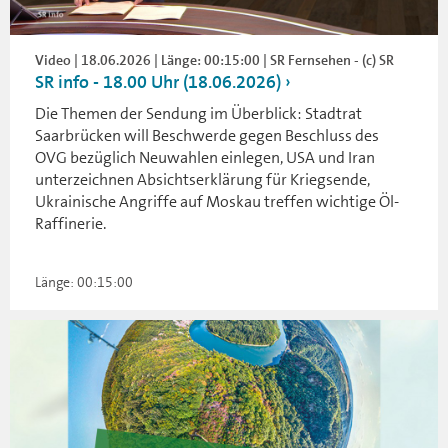
Video | 18.06.2026 | Länge: 00:15:00 | SR Fernsehen - (c) SR
SR info - 18.00 Uhr (18.06.2026)
Die Themen der Sendung im Überblick: Stadtrat
Saarbrücken will Beschwerde gegen Beschluss des
OVG bezüglich Neuwahlen einlegen, USA und Iran
unterzeichnen Absichtserklärung für Kriegsende,
Ukrainische Angriffe auf Moskau treffen wichtige Öl-
Raffinerie.
Länge: 00:15:00