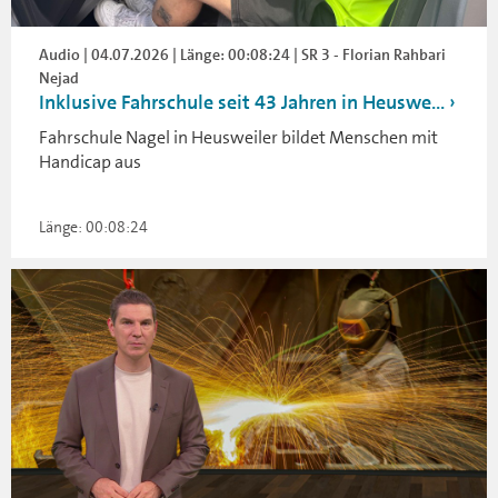
Audio | 04.07.2026 | Länge: 00:08:24 | SR 3 - Florian Rahbari
Nejad
Inklusive Fahrschule seit 43 Jahren in Heuswe...
Fahrschule Nagel in Heusweiler bildet Menschen mit
Handicap aus
Länge: 00:08:24