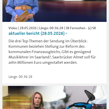
Video | 28.05.2026 | Länge: 00:36:28 | SR Fernsehen - (c) SR
aktueller bericht (28.05.2026)
Die drei Top-Themen der Sendung im Überblick:
Kommunen beziehen Stellung zur Reform des
kommunalen Finanzausgleichs, Gibt es genügend
Musiklehrer im Saarland?, Saarbrücker Almet soll für
zehn Millionen Euro umgestaltet werden.
Länge: 00:36:28