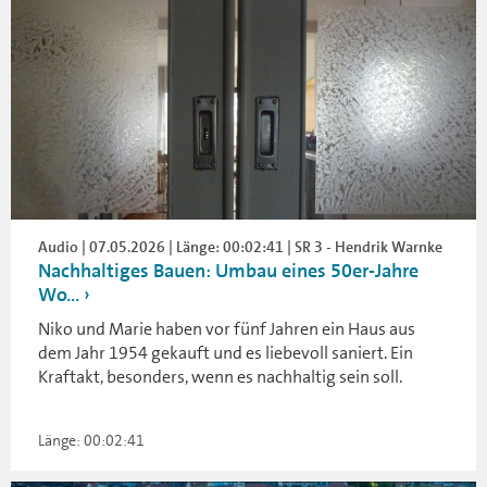
Audio | 07.05.2026 | Länge: 00:02:41 | SR 3 - Hendrik Warnke
Nachhaltiges Bauen: Umbau eines 50er-Jahre
Wo...
Niko und Marie haben vor fünf Jahren ein Haus aus
dem Jahr 1954 gekauft und es liebevoll saniert. Ein
Kraftakt, besonders, wenn es nachhaltig sein soll.
Länge: 00:02:41