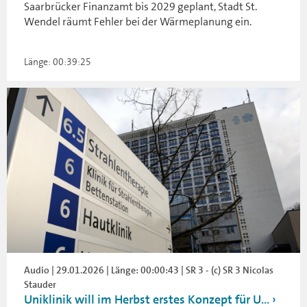
Saarbrücker Finanzamt bis 2029 geplant, Stadt St.
Wendel räumt Fehler bei der Wärmeplanung ein.
Länge: 00:39:25
Audio | 29.01.2026 | Länge: 00:00:43 | SR 3 - (c) SR 3 Nicolas
Stauder
Uniklinik will im Herbst erstes Konzept für U...