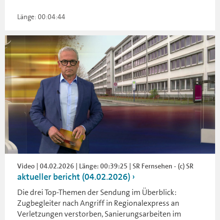
Länge: 00:04:44
Video | 04.02.2026 | Länge: 00:39:25 | SR Fernsehen - (c) SR
aktueller bericht (04.02.2026)
Die drei Top-Themen der Sendung im Überblick:
Zugbegleiter nach Angriff in Regionalexpress an
Verletzungen verstorben, Sanierungsarbeiten im