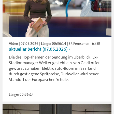
Video | 07.05.2026 | Länge: 00:36:14 | SR Fernsehen - (c) SR
aktueller bericht (07.05.2026)
Die drei Top-Themen der Sendung im Überblick: Ex-
Stadionmanager Welker gesteht ein, von Geldkoffer
gewusst zu haben, Elektroauto-Boom im Saarland
durch gestiegene Spritpreise, Dudweiler wird neuer
Standort der Europäischen Schule.
Länge: 00:36:14