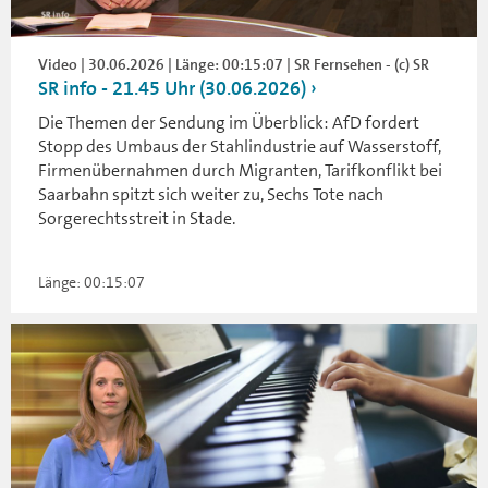
Video | 30.06.2026 | Länge: 00:15:07 | SR Fernsehen - (c) SR
SR info - 21.45 Uhr (30.06.2026)
Die Themen der Sendung im Überblick: AfD fordert
Stopp des Umbaus der Stahlindustrie auf Wasserstoff,
Firmenübernahmen durch Migranten, Tarifkonflikt bei
Saarbahn spitzt sich weiter zu, Sechs Tote nach
Sorgerechtsstreit in Stade.
Länge: 00:15:07