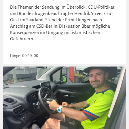
Die Themen der Sendung im Überblick: CDU-Politiker
und Bundesdrogenbeauftragter Hendrik Streeck zu
Gast im Saarland, Stand der Ermittlungen nach
Anschlag am CSD-Berlin, Diskussion über mögliche
Konsequenzen im Umgang mit islamistischen
Gefährdern.
Länge: 00:15:00