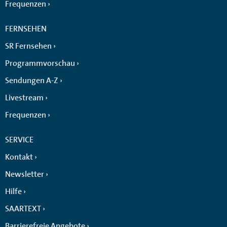
Frequenzen
FERNSEHEN
SR Fernsehen
Programmvorschau
Sendungen A-Z
Livestream
Frequenzen
SERVICE
Kontakt
Newsletter
Hilfe
SAARTEXT
Barrierefreie Angebote