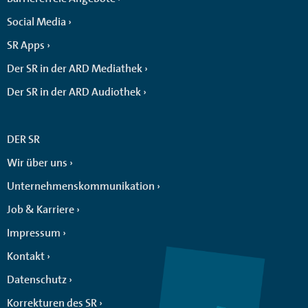
Social Media
SR Apps
Der SR in der ARD Mediathek
Der SR in der ARD Audiothek
DER SR
Wir über uns
Unternehmenskommunikation
Job & Karriere
Impressum
Kontakt
Datenschutz
Korrekturen des SR