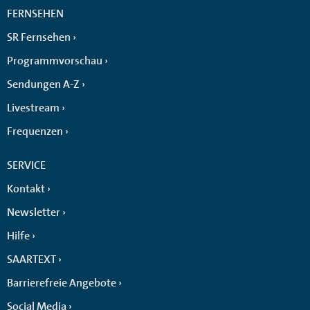
FERNSEHEN
SR Fernsehen
Programmvorschau
Sendungen A-Z
Livestream
Frequenzen
SERVICE
Kontakt
Newsletter
Hilfe
SAARTEXT
Barrierefreie Angebote
Social Media