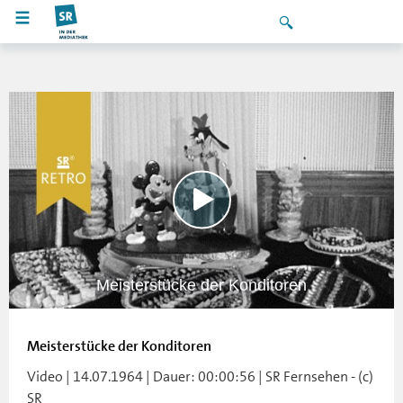
Meisterstücke der Konditoren
Meisterstücke der Konditoren
Video | 14.07.1964 | Dauer: 00:00:56 | SR Fernsehen - (c)
SR