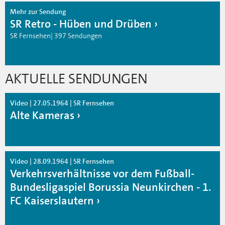
Mehr zur Sendung
SR Retro - Hüben und Drüben
SR Fernsehen| 397 Sendungen
AKTUELLE SENDUNGEN
Video | 27.05.1964 | SR Fernsehen
Alte Kameras
Video | 28.09.1964 | SR Fernsehen
Verkehrsverhältnisse vor dem Fußball-
Bundesligaspiel Borussia Neunkirchen - 1.
FC Kaiserslautern