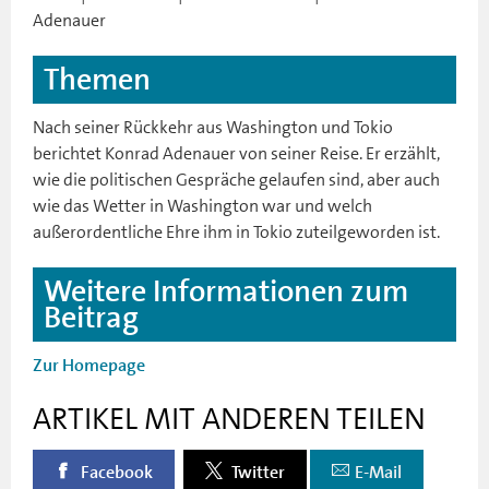
Adenauer
Themen
Nach seiner Rückkehr aus Washington und Tokio
berichtet Konrad Adenauer von seiner Reise. Er erzählt,
wie die politischen Gespräche gelaufen sind, aber auch
wie das Wetter in Washington war und welch
außerordentliche Ehre ihm in Tokio zuteilgeworden ist.
Weitere Informationen zum
Beitrag
Zur Homepage
ARTIKEL MIT ANDEREN TEILEN
Facebook
Twitter
E-Mail