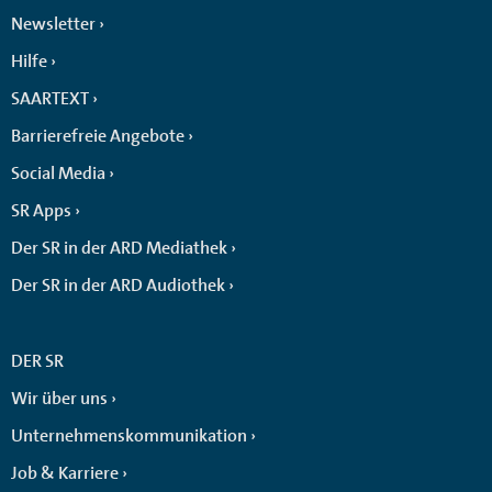
Newsletter
Hilfe
SAARTEXT
Barrierefreie Angebote
Social Media
SR Apps
Der SR in der ARD Mediathek
Der SR in der ARD Audiothek
DER SR
Wir über uns
Unternehmenskommunikation
Job & Karriere