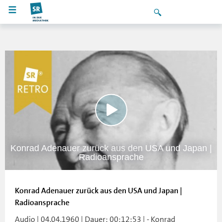
Konrad Adenauer zurück aus den USA und Japan |
Radioansprache
Konrad Adenauer zurück aus den USA und Japan |
Radioansprache
Audio | 04.04.1960 | Dauer: 00:12:53 | - Konrad