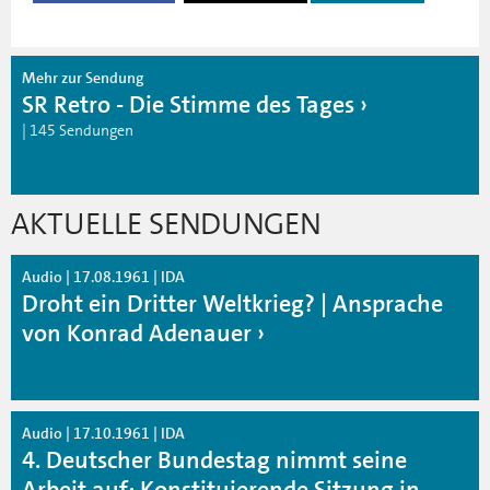
Mehr zur Sendung
SR Retro - Die Stimme des Tages
| 145 Sendungen
AKTUELLE SENDUNGEN
Audio | 17.08.1961 | IDA
Droht ein Dritter Weltkrieg? | Ansprache
von Konrad Adenauer
Audio | 17.10.1961 | IDA
4. Deutscher Bundestag nimmt seine
Arbeit auf: Konstituierende Sitzung in