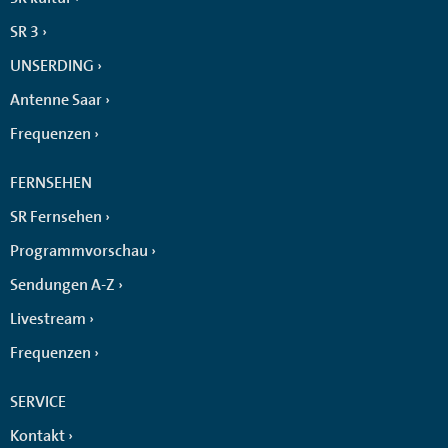
SR 3
UNSERDING
Antenne Saar
Frequenzen
FERNSEHEN
SR Fernsehen
Programmvorschau
Sendungen A-Z
Livestream
Frequenzen
SERVICE
Kontakt