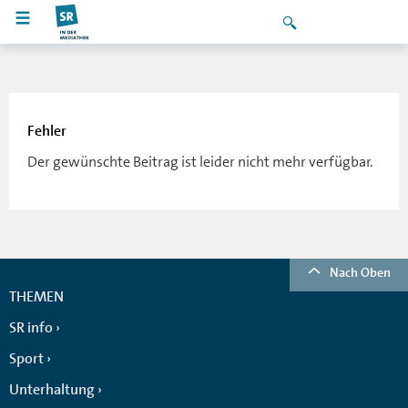
Fehler
Der gewünschte Beitrag ist leider nicht mehr verfügbar.
Nach Oben
THEMEN
SR info
Sport
Unterhaltung