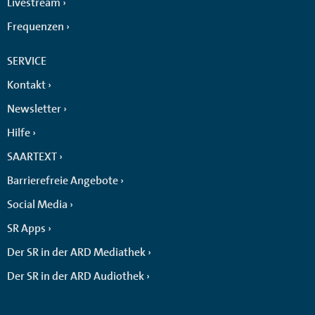
Livestream
Frequenzen
SERVICE
Kontakt
Newsletter
Hilfe
SAARTEXT
Barrierefreie Angebote
Social Media
SR Apps
Der SR in der ARD Mediathek
Der SR in der ARD Audiothek