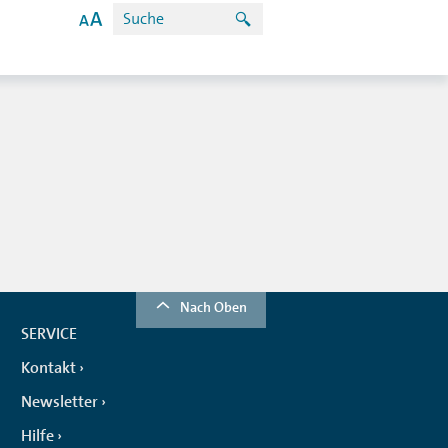
Nach Oben
SERVICE
Kontakt
Newsletter
Hilfe