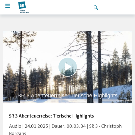
SR 3 Abenteuerreise: Tierische Highlights
SR 3 Abenteuerreise: Tierische Highlights
Audio | 24.01.2025 | Dauer: 00:03:34 | SR 3 - Christoph
Borgans