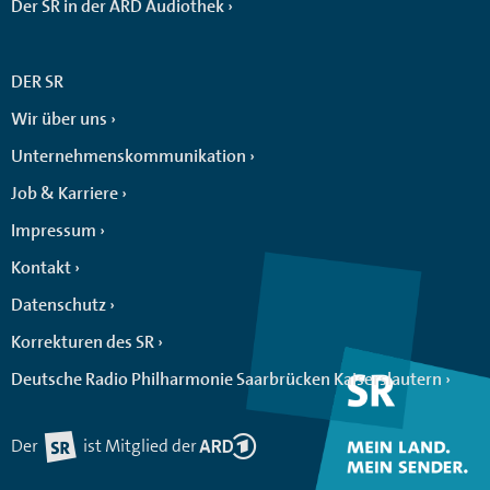
Der SR in der ARD Audiothek
DER SR
Wir über uns
Unternehmenskommunikation
Job & Karriere
Impressum
Kontakt
Datenschutz
Korrekturen des SR
Deutsche Radio Philharmonie Saarbrücken Kaiserslautern
Der
ist Mitglied der