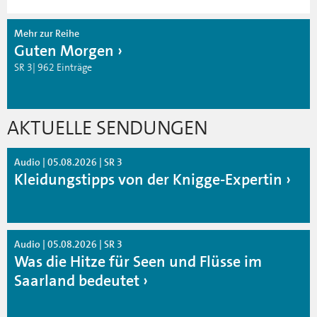
Mehr zur Reihe
Guten Morgen
SR 3| 962 Einträge
AKTUELLE SENDUNGEN
Audio | 05.08.2026 | SR 3
Kleidungstipps von der Knigge-Expertin
Audio | 05.08.2026 | SR 3
Was die Hitze für Seen und Flüsse im
Saarland bedeutet