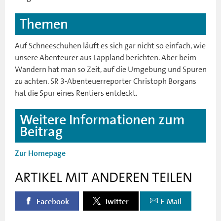
Themen
Auf Schneeschuhen läuft es sich gar nicht so einfach, wie
unsere Abenteurer aus Lappland berichten. Aber beim
Wandern hat man so Zeit, auf die Umgebung und Spuren
zu achten. SR 3-Abenteuerreporter Christoph Borgans
hat die Spur eines Rentiers entdeckt.
Weitere Informationen zum
Beitrag
Zur Homepage
ARTIKEL MIT ANDEREN TEILEN
Facebook
Twitter
E-Mail