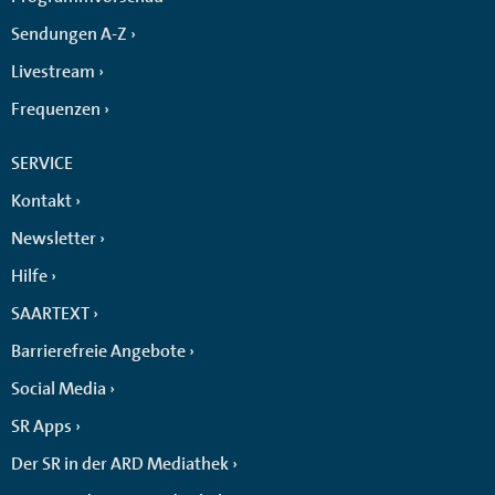
Sendungen A-Z
Livestream
Frequenzen
SERVICE
Kontakt
Newsletter
Hilfe
SAARTEXT
Barrierefreie Angebote
Social Media
SR Apps
Der SR in der ARD Mediathek