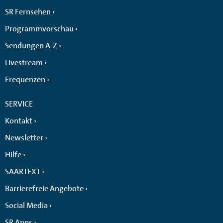
SR Fernsehen
Programmvorschau
Sendungen A-Z
Livestream
Frequenzen
SERVICE
Kontakt
Newsletter
Hilfe
SAARTEXT
Barrierefreie Angebote
Social Media
SR Apps