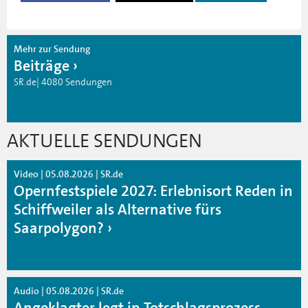
Mehr zur Sendung
Beiträge
SR.de| 4080 Sendungen
AKTUELLE SENDUNGEN
Video | 05.08.2026 | SR.de
Opernfestspiele 2027: Erlebnisort Reden in
Schiffweiler als Alternative fürs
Saarpolygon?
Audio | 05.08.2026 | SR.de
Angeklagter legt in Totschlagsprozess