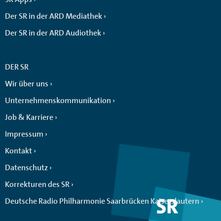
Der SR in der ARD Mediathek
Der SR in der ARD Audiothek
DER SR
Wir über uns
Unternehmenskommunikation
Job & Karriere
Impressum
Kontakt
Datenschutz
Korrekturen des SR
Deutsche Radio Philharmonie Saarbrücken Kaiserslautern