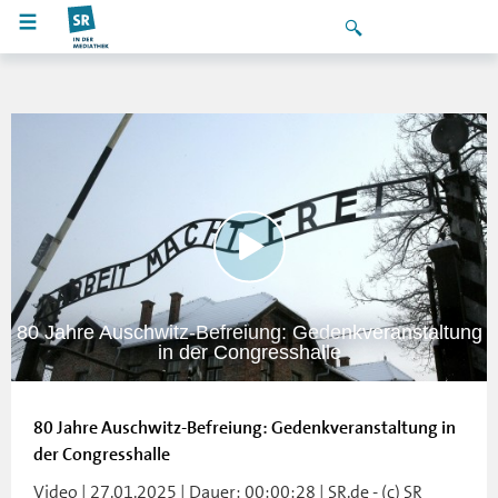
80 Jahre Auschwitz-Befreiung: Gedenkveranstaltung
in der Congresshalle
80 Jahre Auschwitz-Befreiung: Gedenkveranstaltung in
der Congresshalle
Video | 27.01.2025 | Dauer: 00:00:28 | SR.de - (c) SR