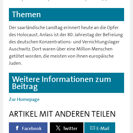
Themen
Der saarländische Landtag erinnert heute an die Opfer
des Holocaust. Anlass ist der 80. Jahrestag der Befreiung
des deutschen Konzentrations- und Vernichtungslager
Auschwitz. Dort waren über eine Million Menschen
getötet worden, die meisten von ihnen europäische
Juden.
Weitere Informationen zum
Beitrag
Zur Homepage
ARTIKEL MIT ANDEREN TEILEN
Facebook
Twitter
E-Mail