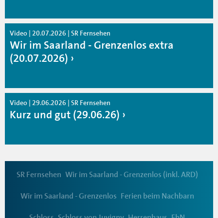
Video | 20.07.2026 | SR Fernsehen
Wir im Saarland - Grenzenlos extra
(20.07.2026)
Video | 29.06.2026 | SR Fernsehen
Kurz und gut (29.06.26)
SR Fernsehen
Wir im Saarland - Grenzenlos (inkl. ARD)
Wir im Saarland - Grenzenlos
Ferien beim Nachbarn
Schloss
Schloss von Juvigny
Herrenhaus
FbN