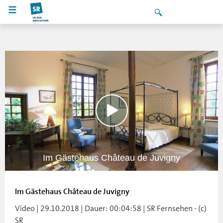
Im Gästehaus Château de Juvigny
Im Gästehaus Château de Juvigny
Video | 29.10.2018 | Dauer: 00:04:58 | SR Fernsehen - (c)
SR