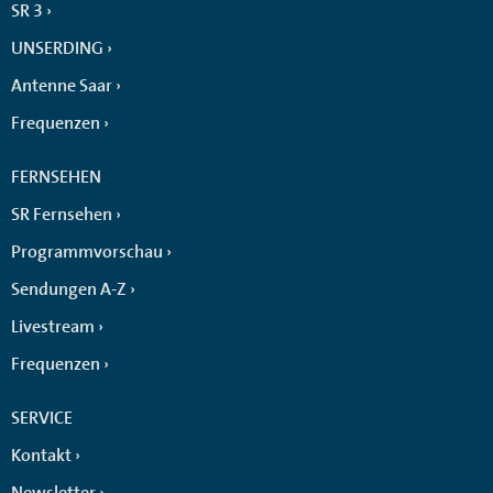
SR 3
UNSERDING
Antenne Saar
Frequenzen
FERNSEHEN
SR Fernsehen
Programmvorschau
Sendungen A-Z
Livestream
Frequenzen
SERVICE
Kontakt
Newsletter