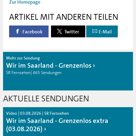
Zur Homepage
ARTIKEL MIT ANDEREN TEILEN
Facebook
Twitter
E-Mail
Mehr zur Sendung
Wir im Saarland - Grenzenlos
SR Fernsehen| 465 Sendungen
AKTUELLE SENDUNGEN
Video | 03.08.2026 | SR Fernsehen
Wir im Saarland - Grenzenlos extra
(03.08.2026)