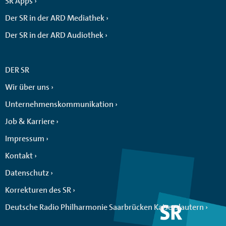
SR Apps
Der SR in der ARD Mediathek
Der SR in der ARD Audiothek
DER SR
Wir über uns
Unternehmenskommunikation
Job & Karriere
Impressum
Kontakt
Datenschutz
Korrekturen des SR
Deutsche Radio Philharmonie Saarbrücken Kaiserslautern