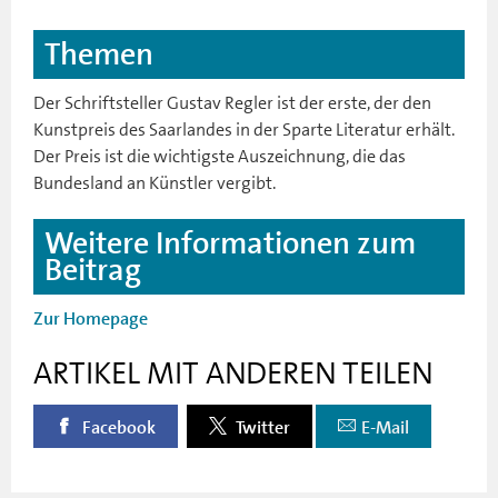
Themen
Der Schriftsteller Gustav Regler ist der erste, der den
Kunstpreis des Saarlandes in der Sparte Literatur erhält.
Der Preis ist die wichtigste Auszeichnung, die das
Bundesland an Künstler vergibt.
Weitere Informationen zum
Beitrag
Zur Homepage
ARTIKEL MIT ANDEREN TEILEN
Facebook
Twitter
E-Mail