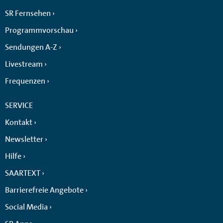
SR Fernsehen
Programmvorschau
Sendungen A-Z
Livestream
Frequenzen
SERVICE
Kontakt
Newsletter
Hilfe
SAARTEXT
Barrierefreie Angebote
Social Media