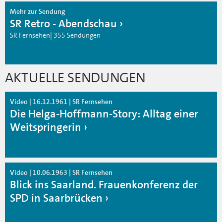
Mehr zur Sendung
SR Retro - Abendschau
SR Fernsehen| 355 Sendungen
AKTUELLE SENDUNGEN
Video | 16.12.1961 | SR Fernsehen
Die Helga-Hoffmann-Story: Alltag einer
Weitspringerin
Video | 10.06.1963 | SR Fernsehen
Blick ins Saarland. Frauenkonferenz der
SPD in Saarbrücken