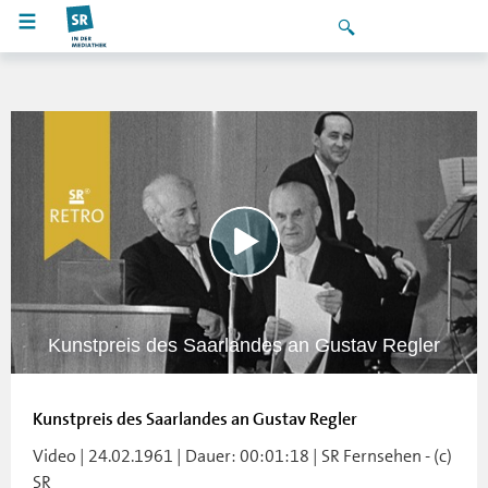
Kunstpreis des Saarlandes an Gustav Regler
Kunstpreis des Saarlandes an Gustav Regler
Video | 24.02.1961 | Dauer: 00:01:18 | SR Fernsehen - (c)
SR