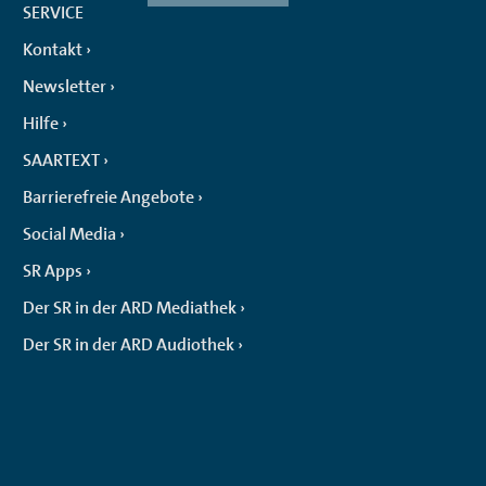
SERVICE
Kontakt
Newsletter
Hilfe
SAARTEXT
Barrierefreie Angebote
Social Media
SR Apps
Der SR in der ARD Mediathek
Der SR in der ARD Audiothek