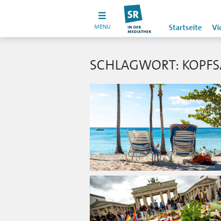
MENU
Startseite
Vi
SCHLAGWORT: KOPF